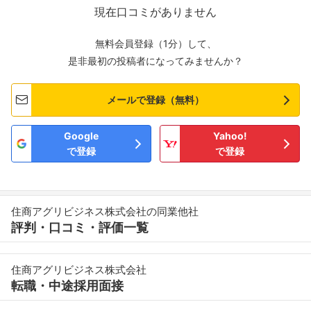
現在口コミがありません
無料会員登録（1分）して、
是非最初の投稿者になってみませんか？
メールで登録（無料）
Google
Yahoo!
で登録
で登録
住商アグリビジネス株式会社の同業他社
評判・口コミ・評価一覧
住商アグリビジネス株式会社
転職・中途採用面接