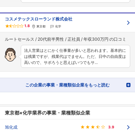
コスメテックスローランド株式会社
1.8
東京都
化学
ルートセールス
20代前半男性
正社員
年収300万円
法人営業はとにかく仕事量が多いと思われます。基本的に
は残業ですが、残業代はでません。ただ、日中の自由度は
高いので、サボろうと思えばいつでもサ…
この企業の事業・業種類似企業をもっと読む
東京都×化学業界の事業・業種類似企業
旭化成
3.9