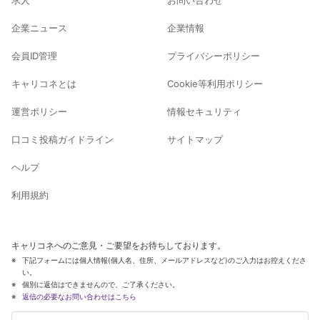
企業ニュース
企業情報
会員ID管理
プライバシーポリシー
キャリコネとは
Cookie等利用ポリシー
運営ポリシー
情報セキュリティ
口コミ投稿ガイドライン
サイトマップ
ヘルプ
利用規約
キャリコネへのご意見・ご要望をお待ちしております。
下記フォームには個人情報(個人名、住所、メールアドレスなど)のご入力はお控えくださ
い。
個別に返信はできませんので、ご了承ください。
返信の必要なお問い合わせはこちら