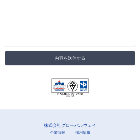
内容を送信する
株式会社グローバルウェイ
|
企業情報
採用情報