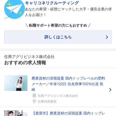
キャリコネリクルーティング
あなたの希望・経歴にマッチした大手・優良企業の求
人をお届け！
転職サポート希望の方にもおすすめ
詳しくはこちら
住商アグリビジネス株式会社
おすすめの求人情報
農業資材の深堀提案 国内トップレベルの肥料
メーカー／年休122日 住友商事100%出資 長
崎
住商アグリビジネス株式会社
仕事内容参照
【鹿屋市】農業資材の深堀提案 国内トップレ