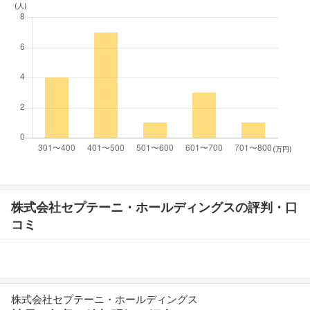
(人)
(万円)
株式会社セプテーニ・ホールディングスの評判・口
コミ
株式会社セプテーニ・ホールディングス