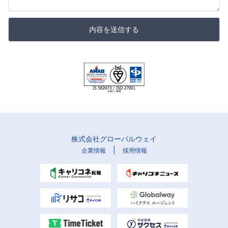
内容を送信する
株式会社グローバルウェイ
|
企業情報
採用情報