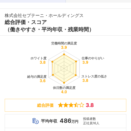
株式会社セプテーニ・ホールディングス
総合評価・スコア
（働きやすさ・平均年収・残業時間）
3.8
総合評価
投稿者数
486
平均年収
万円
正社員16人