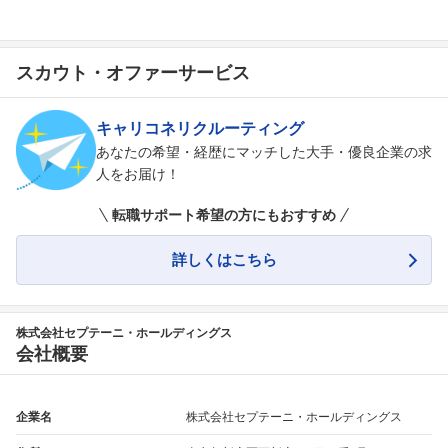
スカウト・オファーサービス
キャリコネリクルーティング
あなたの希望・経歴にマッチした大手・優良企業の求
人をお届け！
転職サポート希望の方にもおすすめ
詳しくはこちら
株式会社セプテーニ・ホールディングス
会社概要
企業名
株式会社セプテーニ・ホールディングス