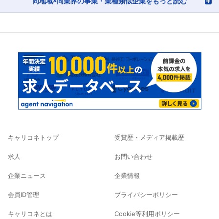
同地域×同業界の事業・業種類似企業をもっと読む
キャリコネトップ
受賞歴・メディア掲載歴
求人
お問い合わせ
企業ニュース
企業情報
会員ID管理
プライバシーポリシー
キャリコネとは
Cookie等利用ポリシー