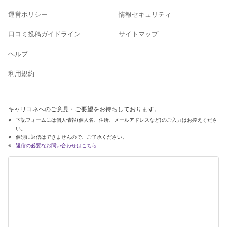
運営ポリシー
情報セキュリティ
口コミ投稿ガイドライン
サイトマップ
ヘルプ
利用規約
キャリコネへのご意見・ご要望をお待ちしております。
下記フォームには個人情報(個人名、住所、メールアドレスなど)のご入力はお控えくださ
い。
個別に返信はできませんので、ご了承ください。
返信の必要なお問い合わせはこちら