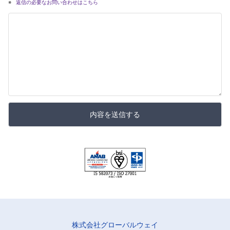
返信の必要なお問い合わせはこちら
内容を送信する
株式会社グローバルウェイ