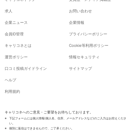
求人
お問い合わせ
企業ニュース
企業情報
会員ID管理
プライバシーポリシー
キャリコネとは
Cookie等利用ポリシー
運営ポリシー
情報セキュリティ
口コミ投稿ガイドライン
サイトマップ
ヘルプ
利用規約
キャリコネへのご意見・ご要望をお待ちしております。
下記フォームには個人情報(個人名、住所、メールアドレスなど)のご入力はお控えくださ
い。
個別に返信はできませんので、ご了承ください。