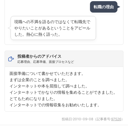
転職の理由
現職への不満を語るのではなくて転職先で
やりたいことがあるということをアピール
した。熱心に熱く語った。
投稿者からのアドバイス
応募理由、応募準備、面接プロセスなど
面接準備について書かせていただきます。
まずは企業のことを調べました。
インターネットや本を屈指して調べました。
インターネットでかなりの情報を集めることができました。
とてもためになりました。
インターネットでの情報収集をお勧めいたします。
投稿日:
2010-09-08
（記事番号:
97526
）