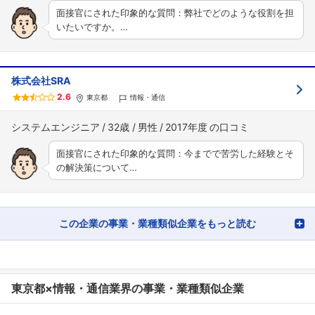
面接官にされた印象的な質問：弊社でどのような役割を担
いたいですか。…
株式会社SRA
2.6
東京都
情報・通信
システムエンジニア
32歳
男性
2017年度
面接官にされた印象的な質問：今までで苦労した経験とそ
の解決策について…
この企業の事業・業種類似企業をもっと読む
東京都×情報・通信業界の事業・業種類似企業