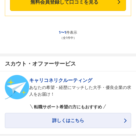
無料会員登録して口コミを見る
1〜1
件表示
（全1件中）
スカウト・オファーサービス
キャリコネリクルーティング
あなたの希望・経歴にマッチした大手・優良企業の求
人をお届け！
転職サポート希望の方にもおすすめ
詳しくはこちら