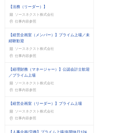
【法務（リーダー）】
ソースネクスト株式会社
勤務地
仕事内容参照
【経営企画室（メンバー）】プライム上場／未
経験歓迎
ソースネクスト株式会社
勤務地
仕事内容参照
【経理財務（マネージャー）】公認会計士歓迎
／プライム上場
ソースネクスト株式会社
勤務地
仕事内容参照
【経営企画室（リーダー）】プライム上場
ソースネクスト株式会社
勤務地
仕事内容参照
【人事企画/労務】プライム上場/年間休日124