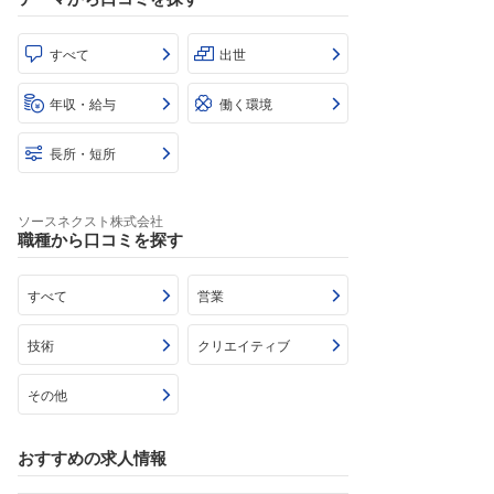
すべて
出世
年収・給与
働く環境
長所・短所
ソースネクスト株式会社
職種から口コミを探す
すべて
営業
技術
クリエイティブ
その他
おすすめの求人情報