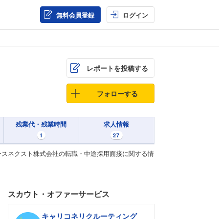
無料会員登録
ログイン
レポートを投稿する
フォローする
残業代・残業時間
求人情報
1
27
ースネクスト株式会社の転職・中途採用面接に関する情
スカウト・オファーサービス
キャリコネリクルーティング