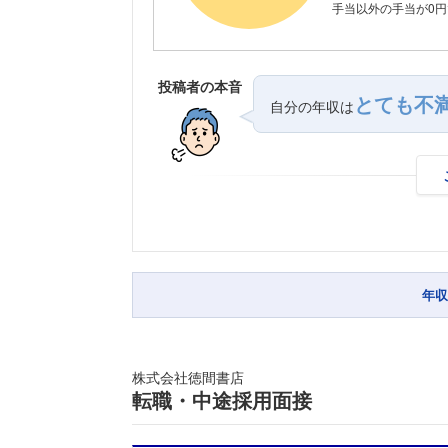
手当以外の手当が0円
投稿者の本音
とても不
自分の年収は
年収
株式会社徳間書店
転職・中途採用面接