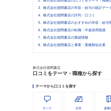
株式会社徳間書店の口コミをテーマ・職種
株式会社徳間書店の年収・給与の統計デー
株式会社徳間書店の評判・口コミ
株式会社徳間書店のおすすめの年収・給与
株式会社徳間書店の転職・中途採用面接
株式会社徳間書店の業績情報
株式会社徳間書店と事業・業種類似企業
株式会社徳間書店
口コミをテーマ・職種から探す
テーマから口コミを探す
すべて
出世
退職