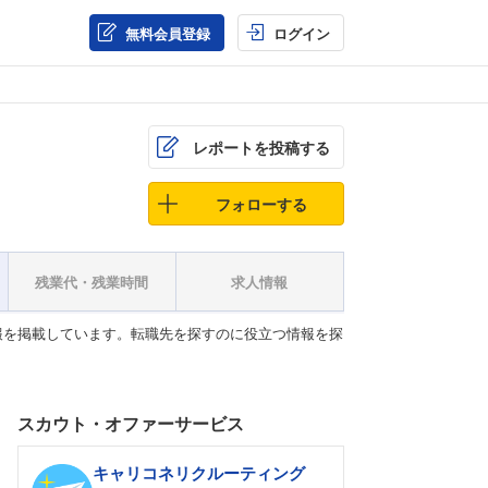
無料会員登録
ログイン
レポートを投稿する
フォローする
残業代・残業時間
求人情報
報を掲載しています。転職先を探すのに役立つ情報を探
スカウト・オファーサービス
キャリコネリクルーティング