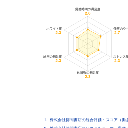
株式会社徳間書店の総合評価・スコア（働