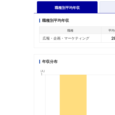
職種別平均年収
職種別平均年収
職種
平均
2
広報・企画・マーケティング
年収分布
(人)