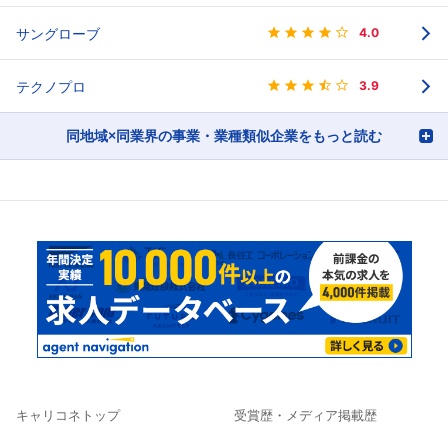
サングローブ
4.0
テクノプロ
3.9
同地域×同業界の事業・業種類似企業をもっと読む
キャリコネトップ
受賞歴・メディア掲載歴