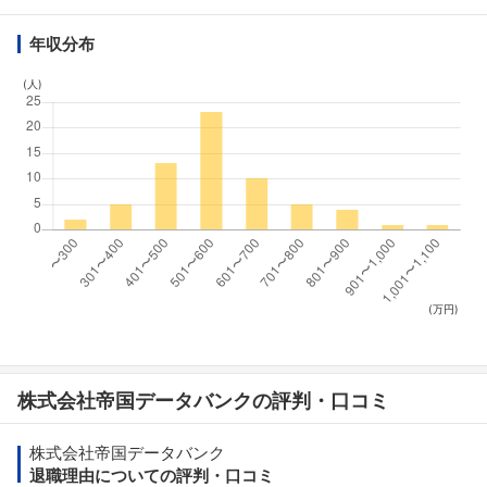
年収分布
(人)
(万円)
株式会社帝国データバンクの評判・口コミ
株式会社帝国データバンク
退職理由についての評判・口コミ