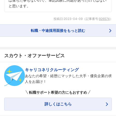
は落ちた事もないので、筆記試験に問題があったのではない
と思います。
投稿日:
2023-04-09
（記事番号:
926574
）
転職・中途採用面接をもっと読む
スカウト・オファーサービス
キャリコネリクルーティング
あなたの希望・経歴にマッチした大手・優良企業の求
人をお届け！
転職サポート希望の方にもおすすめ
詳しくはこちら