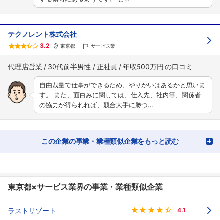
テクノレント株式会社
3.2
東京都
サービス業
代理店営業
30代前半男性
正社員
年収500万円
自由裁量で仕事ができるため、やりがいはあるかと思いま
す。 また、面白みに関しては、仕入先、社内等、関係者
の協力が得られれば、競合大手に勝つ…
この企業の事業・業種類似企業をもっと読む
東京都×サービス業界の事業・業種類似企業
ラストリゾート
4.1