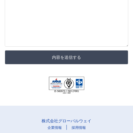
内容を送信する
株式会社グローバルウェイ
|
企業情報
採用情報