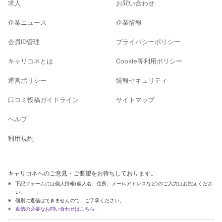
求人
お問い合わせ
企業ニュース
企業情報
会員ID管理
プライバシーポリシー
キャリコネとは
Cookie等利用ポリシー
運営ポリシー
情報セキュリティ
口コミ投稿ガイドライン
サイトマップ
ヘルプ
利用規約
キャリコネへのご意見・ご要望をお待ちしております。
下記フォームには個人情報(個人名、住所、メールアドレスなど)のご入力はお控えくださ
い。
個別に返信はできませんので、ご了承ください。
返信の必要なお問い合わせはこちら