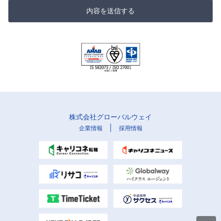
内容を送信する
株式会社グローバルウェイ
|
企業情報
採用情報