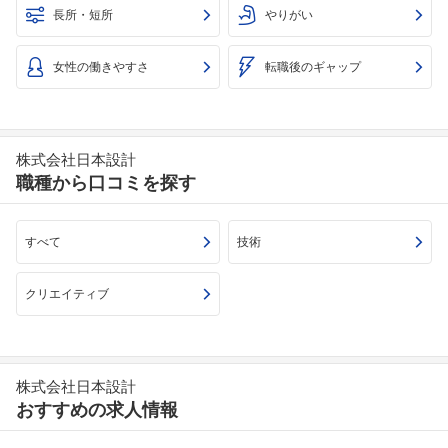
長所・短所
やりがい
女性の働きやすさ
転職後のギャップ
株式会社日本設計
職種から口コミを探す
すべて
技術
クリエイティブ
株式会社日本設計
おすすめの求人情報