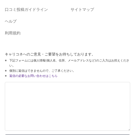
口コミ投稿ガイドライン
サイトマップ
ヘルプ
利用規約
キャリコネへのご意見・ご要望をお待ちしております。
下記フォームには個人情報(個人名、住所、メールアドレスなど)のご入力はお控えくださ
い。
個別に返信はできませんので、ご了承ください。
返信の必要なお問い合わせはこちら