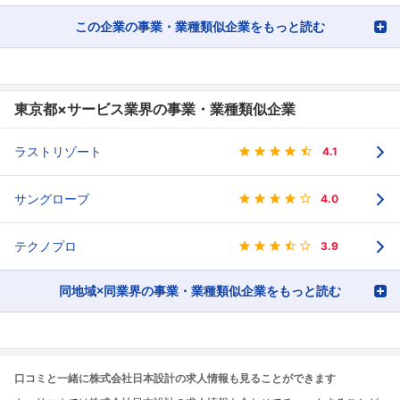
この企業の事業・業種類似企業をもっと読む
東京都×サービス業界の事業・業種類似企業
ラストリゾート
4.1
サングローブ
4.0
テクノプロ
3.9
同地域×同業界の事業・業種類似企業をもっと読む
口コミと一緒に株式会社日本設計の求人情報も見ることができます