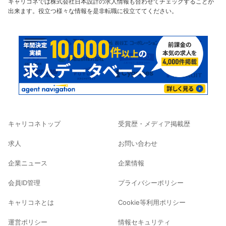
キャリコネでは株式会社日本設計の求人情報も合わせてチェックすることが
出来ます。役立つ様々な情報を是非転職に役立ててください。
キャリコネトップ
受賞歴・メディア掲載歴
求人
お問い合わせ
企業ニュース
企業情報
会員ID管理
プライバシーポリシー
キャリコネとは
Cookie等利用ポリシー
運営ポリシー
情報セキュリティ