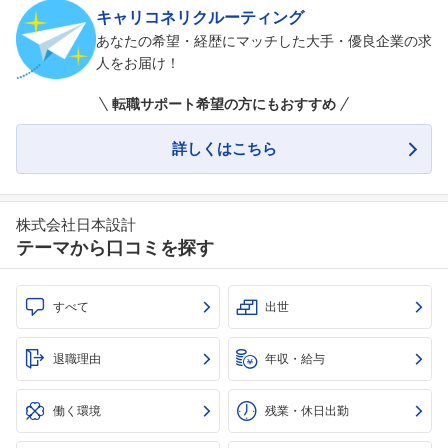
キャリコネリクルーティング
あなたの希望・経歴にマッチした大手・優良企業の求
人をお届け！
転職サポート希望の方にもおすすめ
詳しくはこちら
株式会社日本設計
テーマから口コミを探す
すべて
出世
退職理由
年収・給与
働く環境
残業・休日出勤