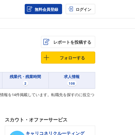
無料会員登録
ログイン
レポートを投稿する
フォローする
残業代・残業時間
求人情報
2
108
る情報を14件掲載しています。転職先を探すのに役立つ
スカウト・オファーサービス
キャリコネリクルーティング