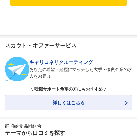
スカウト・オファーサービス
キャリコネリクルーティング
あなたの希望・経歴にマッチした大手・優良企業の求
人をお届け！
転職サポート希望の方にもおすすめ
詳しくはこちら
静岡給食協同組合
テーマから口コミを探す