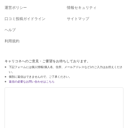
運営ポリシー
情報セキュリティ
口コミ投稿ガイドライン
サイトマップ
ヘルプ
利用規約
キャリコネへのご意見・ご要望をお待ちしております。
下記フォームには個人情報(個人名、住所、メールアドレスなど)のご入力はお控えくださ
い。
個別に返信はできませんので、ご了承ください。
返信の必要なお問い合わせはこちら