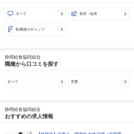
すべて
長所・短所
転職後のギャップ
静岡給食協同組合
職種から口コミを探す
すべて
営業
静岡給食協同組合
おすすめの求人情報