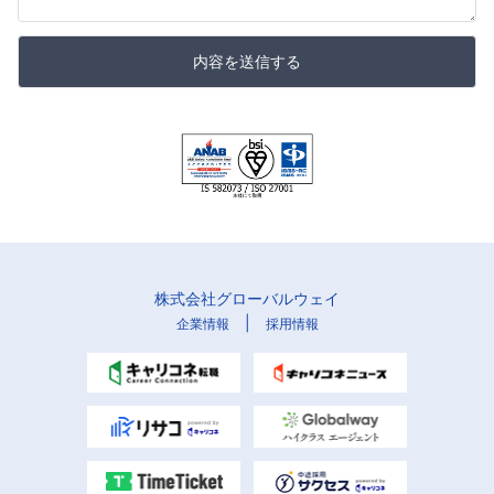
内容を送信する
株式会社グローバルウェイ
|
企業情報
採用情報