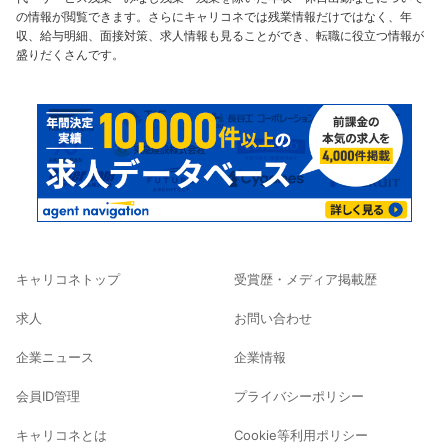
の情報が閲覧できます。さらにキャリコネでは残業情報だけではなく、年
収、給与明細、面接対策、求人情報も見ることができ、転職に役立つ情報が
盛りだくさんです。
キャリコネトップ
受賞歴・メディア掲載歴
求人
お問い合わせ
企業ニュース
企業情報
会員ID管理
プライバシーポリシー
キャリコネとは
Cookie等利用ポリシー