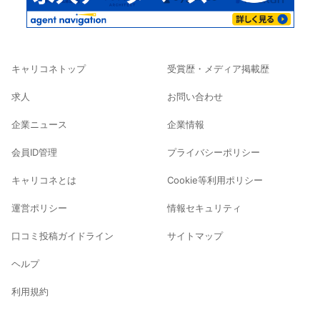
キャリコネトップ
受賞歴・メディア掲載歴
求人
お問い合わせ
企業ニュース
企業情報
会員ID管理
プライバシーポリシー
キャリコネとは
Cookie等利用ポリシー
運営ポリシー
情報セキュリティ
口コミ投稿ガイドライン
サイトマップ
ヘルプ
利用規約