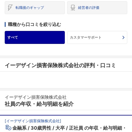
転職後のギャップ
経営者の評価
職種から口コミを絞り込む
すべて
カスタマーサポート
イーデザイン損害保険株式会社の評判・口コミ
イーデザイン損害保険株式会社
社員の年収・給与明細を紹介
[
イーデザイン損害保険株式会社
]
金融系
30歳男性
大卒
正社員
の年収・給与明細・