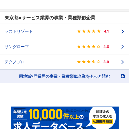
東京都×サービス業界の事業・業種類似企業
ラストリゾート
4.1
サングローブ
4.0
テクノプロ
3.9
同地域×同業界の事業・業種類似企業をもっと読む