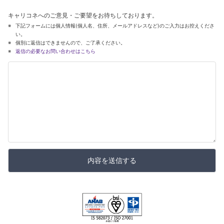
キャリコネへのご意見・ご要望をお待ちしております。
下記フォームには個人情報(個人名、住所、メールアドレスなど)のご入力はお控えくださ
い。
個別に返信はできませんので、ご了承ください。
返信の必要なお問い合わせはこちら
内容を送信する