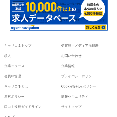
キャリコネトップ
受賞歴・メディア掲載歴
求人
お問い合わせ
企業ニュース
企業情報
会員ID管理
プライバシーポリシー
キャリコネとは
Cookie等利用ポリシー
運営ポリシー
情報セキュリティ
口コミ投稿ガイドライン
サイトマップ
ヘルプ