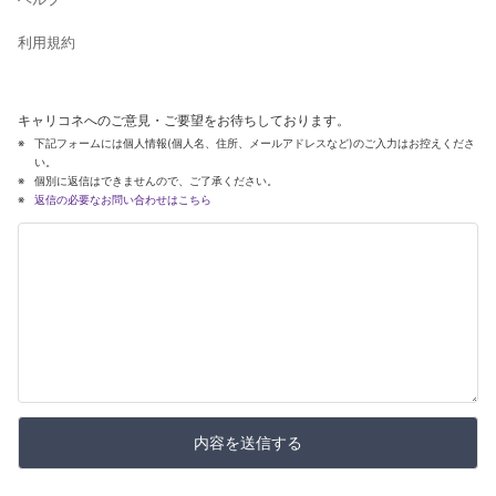
利用規約
キャリコネへのご意見・ご要望をお待ちしております。
下記フォームには個人情報(個人名、住所、メールアドレスなど)のご入力はお控えくださ
い。
個別に返信はできませんので、ご了承ください。
返信の必要なお問い合わせはこちら
内容を送信する