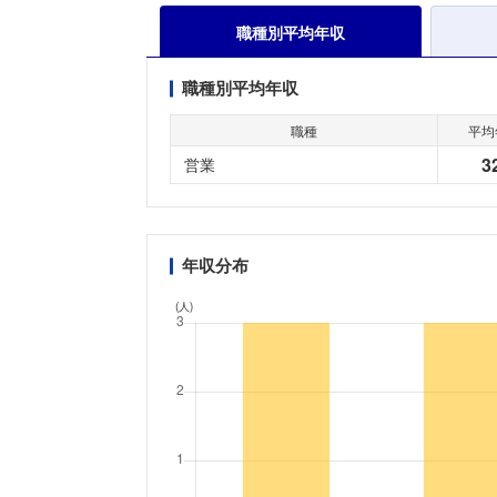
職種別平均年収
職種別平均年収
職種
平均
3
営業
年収分布
(人)