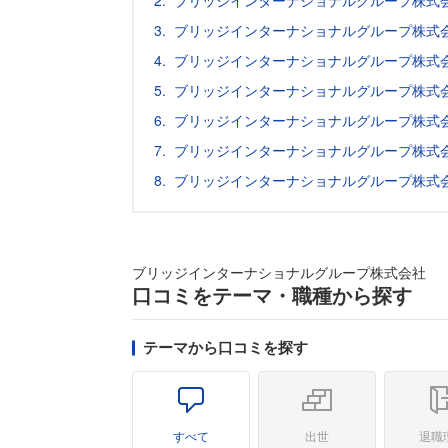
ブリッジインターナショナルグループ株式
ブリッジインターナショナルグループ株式
ブリッジインターナショナルグループ株式
ブリッジインターナショナルグループ株式
ブリッジインターナショナルグループ株式
ブリッジインターナショナルグループ株式
ブリッジインターナショナルグループ株式
ブリッジインターナショナルグループ株式会社
口コミをテーマ・職種から探す
テーマから口コミを探す
すべて
出世
退職