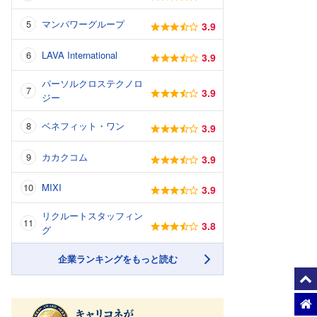
マンパワーグループ
3.9
LAVA International
3.9
パーソルクロステクノロ
3.9
ジー
ベネフィット・ワン
3.9
カカクコム
3.9
MIXI
3.9
リクルートスタッフィン
3.8
グ
企業ランキングをもっと読む