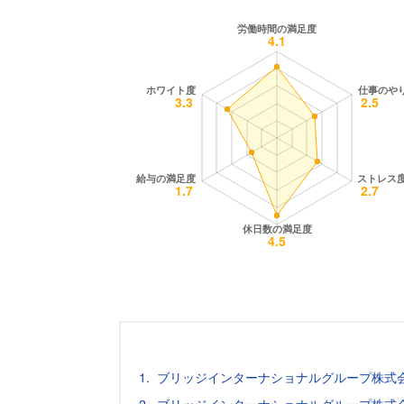
ブリッジインターナショナルグループ株式