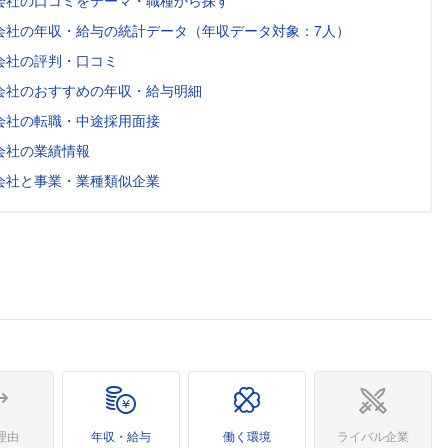
会社の口コミをテーマ・職種から探す
会社の年収・給与の統計データ（年収データ対象：7人）
会社の評判・口コミ
会社のおすすめの年収・給与明細
会社の転職・中途採用面接
会社の業績情報
会社と事業・業種類似企業
理由
年収・給与
働く環境
ライバル企業