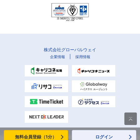
株式会社グローバルウェイ
|
企業情報
採用情報

無料会員登録（1分）
ログイン