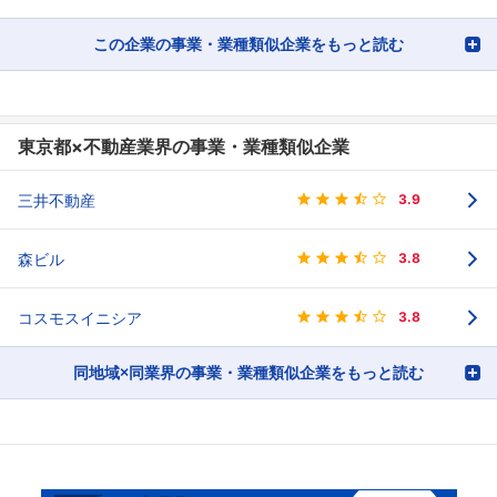
この企業の事業・業種類似企業をもっと読む
東京都×不動産業界の事業・業種類似企業
三井不動産
3.9
森ビル
3.8
コスモスイニシア
3.8
同地域×同業界の事業・業種類似企業をもっと読む