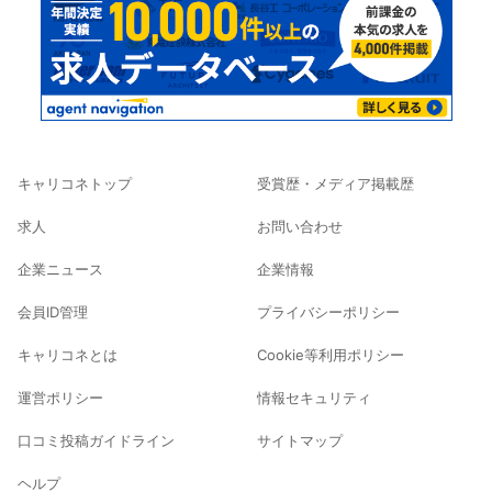
キャリコネトップ
受賞歴・メディア掲載歴
求人
お問い合わせ
企業ニュース
企業情報
会員ID管理
プライバシーポリシー
キャリコネとは
Cookie等利用ポリシー
運営ポリシー
情報セキュリティ
口コミ投稿ガイドライン
サイトマップ
ヘルプ