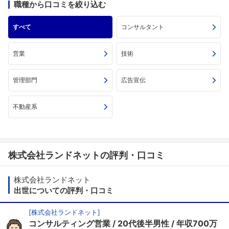
職種から口コミを絞り込む
すべて
コンサルタント
営業
技術
管理部門
広告宣伝
不動産系
株式会社ランドネットの評判・口コミ
株式会社ランドネット
出世についての評判・口コミ
[
株式会社ランドネット
]
コンサルティング営業
20代後半男性
年収700万