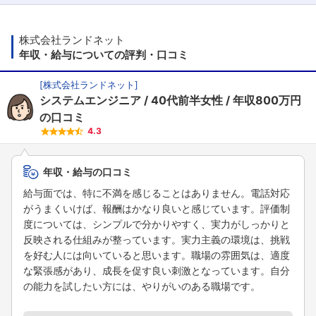
株式会社ランドネット
年収・給与についての評判・口コミ
[
株式会社ランドネット
]
システムエンジニア
40代前半女性
年収800万円
の口コミ
4.3
年収・給与の口コミ
給与面では、特に不満を感じることはありません。電話対応
がうまくいけば、報酬はかなり良いと感じています。評価制
度については、シンプルで分かりやすく、実力がしっかりと
反映される仕組みが整っています。実力主義の環境は、挑戦
を好む人には向いていると思います。職場の雰囲気は、適度
な緊張感があり、成長を促す良い刺激となっています。自分
の能力を試したい方には、やりがいのある職場です。