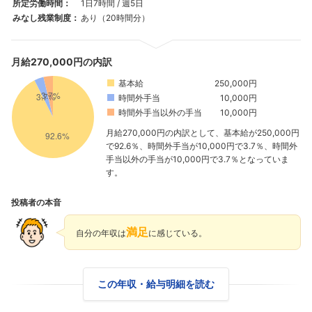
所定労働時間：
1日7時間 / 週5日
みなし残業制度：
あり（20時間分）
月給270,000円の内訳
基本給
250,000円
時間外手当
10,000円
時間外手当以外の手当
10,000円
月給270,000円の内訳として、基本給が250,000円
で92.6％、時間外手当が10,000円で3.7％、時間外
手当以外の手当が10,000円で3.7％となっていま
す。
投稿者の本音
満足
自分の年収は
に感じている。
この年収・給与明細を読む