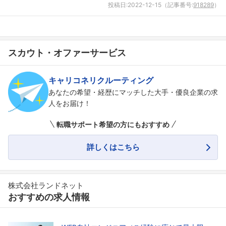
投稿日:
2022-12-15
（記事番号:
918289
）
スカウト・オファーサービス
キャリコネリクルーティング
あなたの希望・経歴にマッチした大手・優良企業の求
人をお届け！
転職サポート希望の方にもおすすめ
詳しくはこちら
株式会社ランドネット
おすすめの求人情報