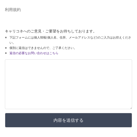
利用規約
キャリコネへのご意見・ご要望をお待ちしております。
下記フォームには個人情報(個人名、住所、メールアドレスなど)のご入力はお控えくださ
い。
個別に返信はできませんので、ご了承ください。
返信の必要なお問い合わせはこちら
内容を送信する