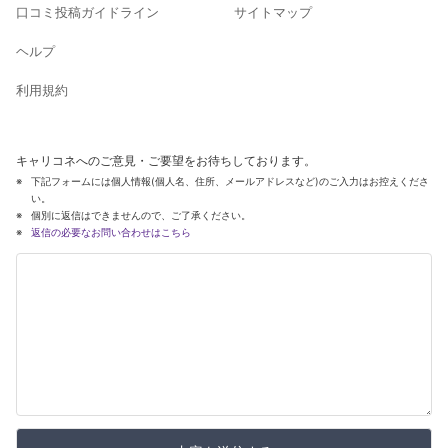
口コミ投稿ガイドライン
サイトマップ
ヘルプ
利用規約
キャリコネへのご意見・ご要望をお待ちしております。
下記フォームには個人情報(個人名、住所、メールアドレスなど)のご入力はお控えくださ
い。
個別に返信はできませんので、ご了承ください。
返信の必要なお問い合わせはこちら