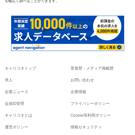
を幅広く調べることができます。
キャリコネトップ
受賞歴・メディア掲載歴
求人
お問い合わせ
企業ニュース
企業情報
会員ID管理
プライバシーポリシー
キャリコネとは
Cookie等利用ポリシー
運営ポリシー
情報セキュリティ