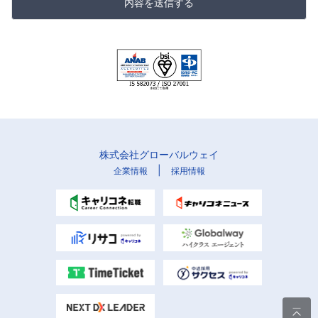
内容を送信する
株式会社グローバルウェイ
|
企業情報
採用情報
