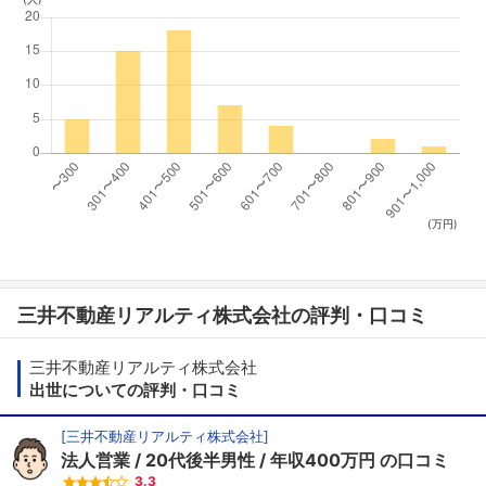
(万円)
三井不動産リアルティ株式会社の評判・口コミ
三井不動産リアルティ株式会社
出世についての評判・口コミ
[
三井不動産リアルティ株式会社
]
法人営業
20代後半男性
年収400万円
の口コミ
3.3