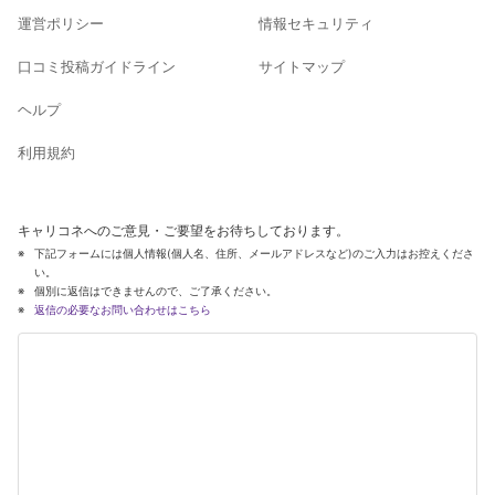
運営ポリシー
情報セキュリティ
口コミ投稿ガイドライン
サイトマップ
ヘルプ
利用規約
キャリコネへのご意見・ご要望をお待ちしております。
下記フォームには個人情報(個人名、住所、メールアドレスなど)のご入力はお控えくださ
い。
個別に返信はできませんので、ご了承ください。
返信の必要なお問い合わせはこちら