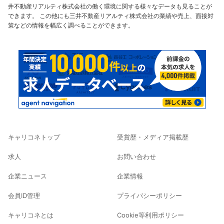
井不動産リアルティ株式会社の働く環境に関する様々なデータも見ることが
できます。 この他にも三井不動産リアルティ株式会社の業績や売上、面接対
策などの情報を幅広く調べることができます。
キャリコネトップ
受賞歴・メディア掲載歴
求人
お問い合わせ
企業ニュース
企業情報
会員ID管理
プライバシーポリシー
キャリコネとは
Cookie等利用ポリシー