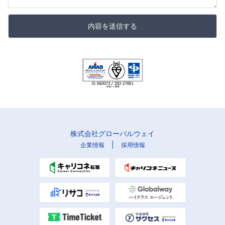
内容を送信する
株式会社グローバルウェイ
|
企業情報
採用情報