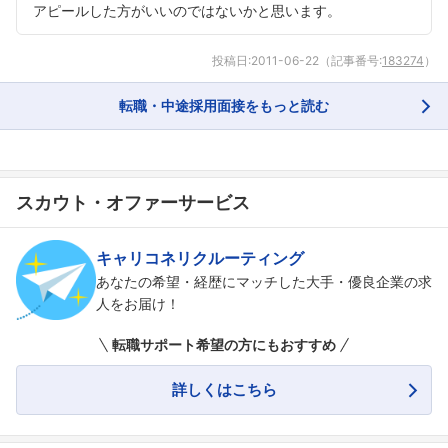
アピールした方がいいのではないかと思います。
投稿日:
2011-06-22
（記事番号:
183274
）
転職・中途採用面接をもっと読む
スカウト・オファーサービス
キャリコネリクルーティング
あなたの希望・経歴にマッチした大手・優良企業の求
人をお届け！
転職サポート希望の方にもおすすめ
詳しくはこちら