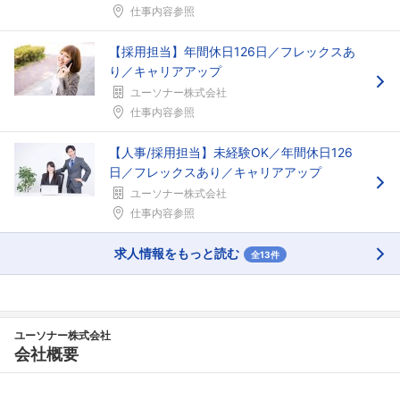
仕事内容参照
【採用担当】年間休日126日／フレックスあ
り／キャリアアップ
ユーソナー株式会社
仕事内容参照
【人事/採用担当】未経験OK／年間休日126
日／フレックスあり／キャリアアップ
ユーソナー株式会社
仕事内容参照
求人情報をもっと読む
全13件
ユーソナー株式会社
会社概要