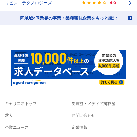
リビン・テクノロジーズ
4.0
同地域×同業界の事業・業種類似企業をもっと読む
キャリコネトップ
受賞歴・メディア掲載歴
求人
お問い合わせ
企業ニュース
企業情報