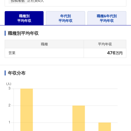
6
投稿者数
正社員
人
職種別
年代別
職種&年代別
平均年収
平均年収
平均年収
職種別平均年収
職種
平均年収
476
営業
万円
年収分布
(人)