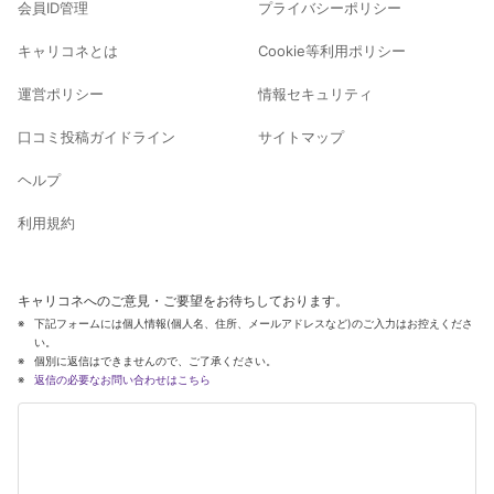
会員ID管理
プライバシーポリシー
キャリコネとは
Cookie等利用ポリシー
運営ポリシー
情報セキュリティ
口コミ投稿ガイドライン
サイトマップ
ヘルプ
利用規約
キャリコネへのご意見・ご要望をお待ちしております。
下記フォームには個人情報(個人名、住所、メールアドレスなど)のご入力はお控えくださ
い。
個別に返信はできませんので、ご了承ください。
返信の必要なお問い合わせはこちら