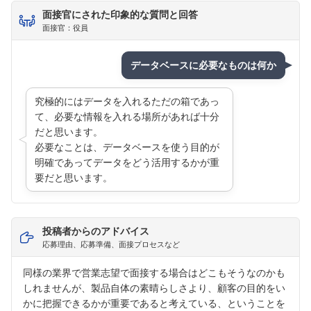
面接官にされた印象的な質問と回答
フォローしました
面接官：役員
こちらの企業もフォローしませんか？
データベースに必要なものは何か
究極的にはデータを入れるただの箱であっ
て、必要な情報を入れる場所があれば十分
だと思います。
必要なことは、データベースを使う目的が
明確であってデータをどう活用するかが重
要だと思います。
投稿者からのアドバイス
応募理由、応募準備、面接プロセスなど
同様の業界で営業志望で面接する場合はどこもそうなのかも
しれませんが、製品自体の素晴らしさより、顧客の目的をい
かに把握できるかが重要であると考えている、ということを