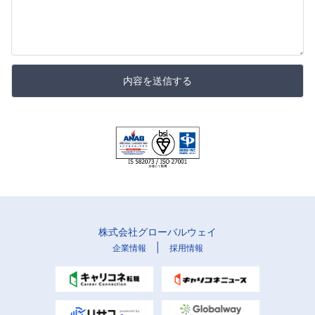
内容を送信する
株式会社グローバルウェイ
|
企業情報
採用情報