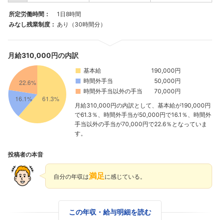
所定労働時間：
1日8時間
みなし残業制度：
あり（30時間分）
月給310,000円の内訳
基本給
190,000円
時間外手当
50,000円
時間外手当以外の手当
70,000円
月給310,000円の内訳として、基本給が190,000円
で61.3％、時間外手当が50,000円で16.1％、時間外
手当以外の手当が70,000円で22.6％となっていま
す。
投稿者の本音
満足
自分の年収は
に感じている。
この年収・給与明細を読む