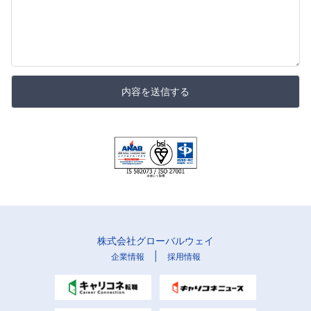
内容を送信する
株式会社グローバルウェイ
|
企業情報
採用情報