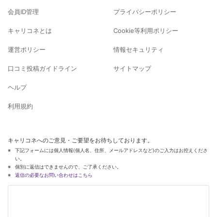
会員ID管理
プライバシーポリシー
キャリコネとは
Cookie等利用ポリシー
運営ポリシー
情報セキュリティ
口コミ投稿ガイドライン
サイトマップ
ヘルプ
利用規約
キャリコネへのご意見・ご要望をお待ちしております。
下記フォームには個人情報(個人名、住所、メールアドレスなど)のご入力はお控えくださ
い。
個別に返信はできませんので、ご了承ください。
返信の必要なお問い合わせはこちら