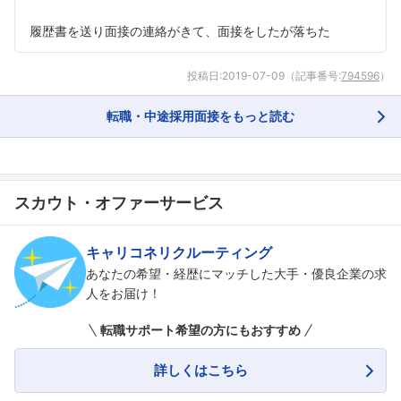
履歴書を送り面接の連絡がきて、面接をしたが落ちた
投稿日:
2019-07-09
（記事番号:
794596
）
転職・中途採用面接をもっと読む
スカウト・オファーサービス
キャリコネリクルーティング
あなたの希望・経歴にマッチした大手・優良企業の求
人をお届け！
転職サポート希望の方にもおすすめ
詳しくはこちら