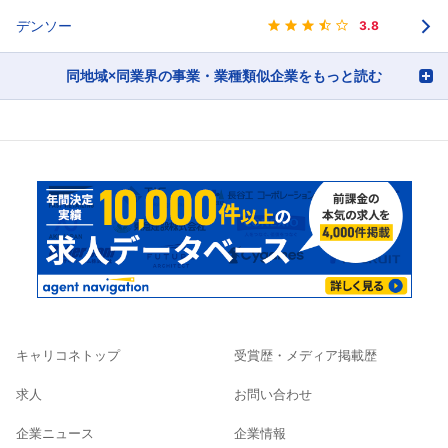
デンソー
3.8
同地域×同業界の事業・業種類似企業をもっと読む
キャリコネトップ
受賞歴・メディア掲載歴
求人
お問い合わせ
企業ニュース
企業情報