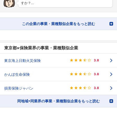
すか？…
この企業の事業・業種類似企業をもっと読む
東京都×保険業界の事業・業種類似企業
東京海上日動火災保険
3.8
かんぽ生命保険
3.8
損害保険ジャパン
3.8
同地域×同業界の事業・業種類似企業をもっと読む