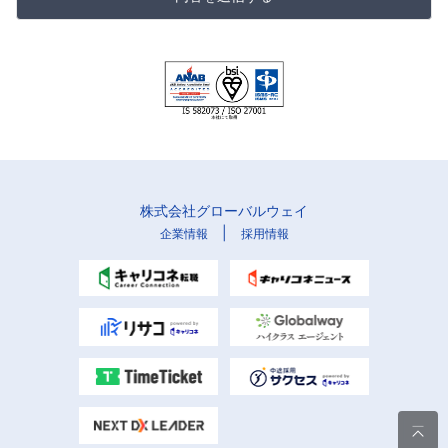
株式会社グローバルウェイ
|
企業情報
採用情報
