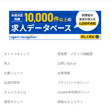
キャリコネトップ
受賞歴・メディア掲載歴
求人
お問い合わせ
企業ニュース
企業情報
会員ID管理
プライバシーポリシー
キャリコネとは
Cookie等利用ポリシー
運営ポリシー
情報セキュリティ