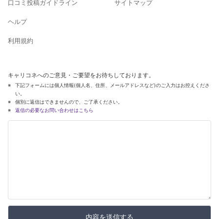
口コミ投稿ガイドライン
サイトマップ
ヘルプ
利用規約
キャリコネへのご意見・ご要望をお待ちしております。
下記フォームには個人情報(個人名、住所、メールアドレスなど)のご入力はお控えくださ
い。
個別に返信はできませんので、ご了承ください。
返信の必要なお問い合わせはこちら
内容を送信する