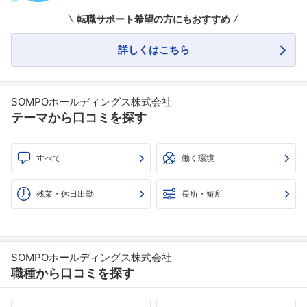
転職サポート希望の方にもおすすめ
詳しくはこちら
SOMPOホールディングス株式会社
テーマから口コミを探す
すべて
働く環境
残業・休日出勤
長所・短所
SOMPOホールディングス株式会社
職種から口コミを探す