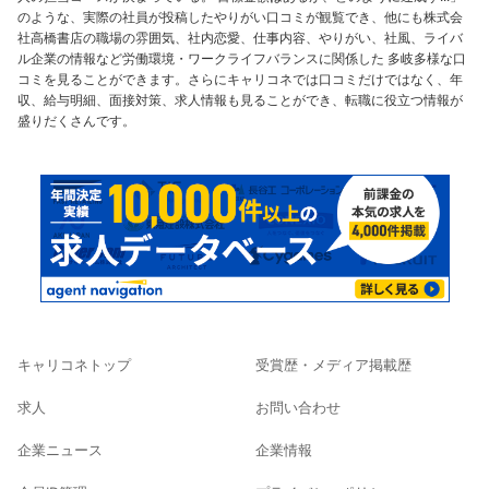
のような、実際の社員が投稿したやりがい口コミが観覧でき、他にも株式会
社高橋書店の職場の雰囲気、社内恋愛、仕事内容、やりがい、社風、ライバ
ル企業の情報など労働環境・ワークライフバランスに関係した 多岐多様な口
コミを見ることができます。さらにキャリコネでは口コミだけではなく、年
収、給与明細、面接対策、求人情報も見ることができ、転職に役立つ情報が
盛りだくさんです。
キャリコネトップ
受賞歴・メディア掲載歴
求人
お問い合わせ
企業ニュース
企業情報