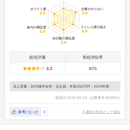
総合評価
有給消化率
3.2
40%
法人営業
20代後半女性
正社員
年収350万円
2014年度
投稿日:
2016-08-23
（記事番号:609945）
参考になった
0
不適切な投稿として報告