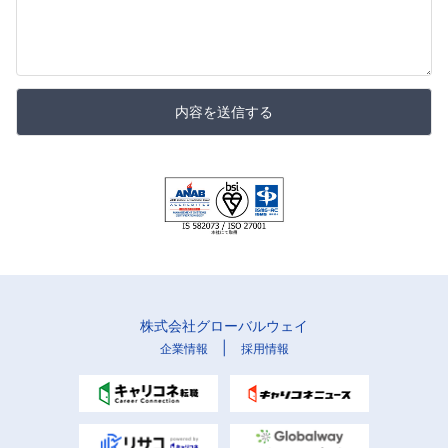
内容を送信する
株式会社グローバルウェイ
|
企業情報
採用情報