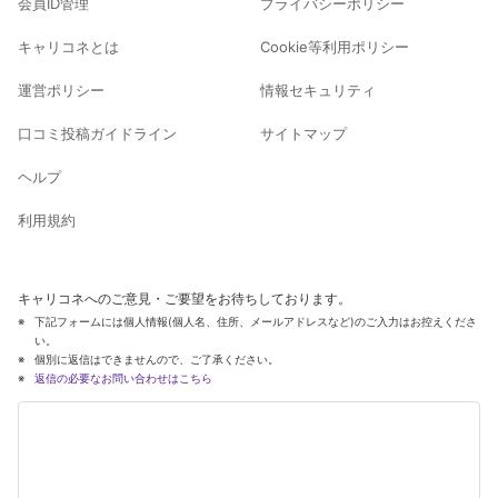
会員ID管理
プライバシーポリシー
キャリコネとは
Cookie等利用ポリシー
運営ポリシー
情報セキュリティ
口コミ投稿ガイドライン
サイトマップ
ヘルプ
利用規約
キャリコネへのご意見・ご要望をお待ちしております。
下記フォームには個人情報(個人名、住所、メールアドレスなど)のご入力はお控えくださ
い。
個別に返信はできませんので、ご了承ください。
返信の必要なお問い合わせはこちら