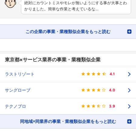
絶対にカウントミスやモレが無いようにする事が大事とわ
かりました。簡単な作業と考えているな…
この企業の事業・業種類似企業をもっと読む
東京都×サービス業界の事業・業種類似企業
ラストリゾート
4.1
サングローブ
4.0
テクノプロ
3.9
同地域×同業界の事業・業種類似企業をもっと読む