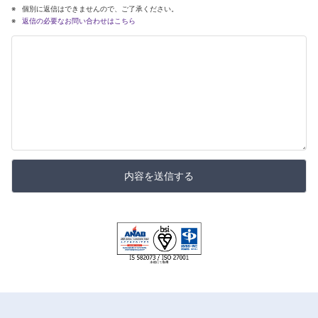
個別に返信はできませんので、ご了承ください。
返信の必要なお問い合わせはこちら
内容を送信する