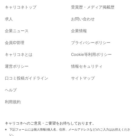
キャリコネトップ
受賞歴・メディア掲載歴
求人
お問い合わせ
企業ニュース
企業情報
会員ID管理
プライバシーポリシー
キャリコネとは
Cookie等利用ポリシー
運営ポリシー
情報セキュリティ
口コミ投稿ガイドライン
サイトマップ
ヘルプ
利用規約
キャリコネへのご意見・ご要望をお待ちしております。
下記フォームには個人情報(個人名、住所、メールアドレスなど)のご入力はお控えくださ
い。