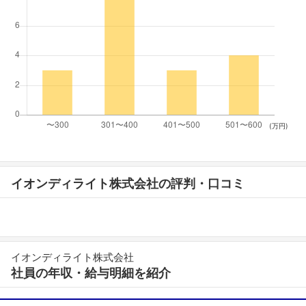
(万円)
イオンディライト株式会社の評判・口コミ
イオンディライト株式会社
社員の年収・給与明細を紹介