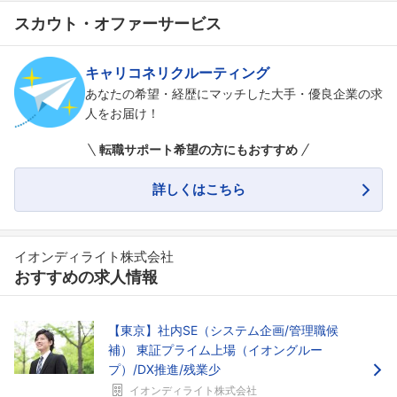
スカウト・オファーサービス
キャリコネリクルーティング
あなたの希望・経歴にマッチした大手・優良企業の求
人をお届け！
転職サポート希望の方にもおすすめ
詳しくはこちら
イオンディライト株式会社
おすすめの求人情報
【東京】社内SE（システム企画/管理職候
補） 東証プライム上場（イオングルー
プ）/DX推進/残業少
イオンディライト株式会社