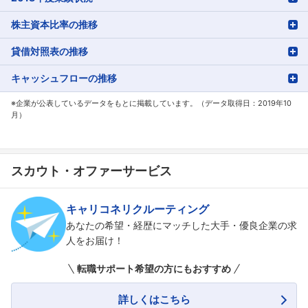
株主資本比率の推移
貸借対照表の推移
キャッシュフローの推移
※企業が公表しているデータをもとに掲載しています。（データ取得日：2019年10
月）
スカウト・オファーサービス
キャリコネリクルーティング
あなたの希望・経歴にマッチした大手・優良企業の求
人をお届け！
転職サポート希望の方にもおすすめ
詳しくはこちら