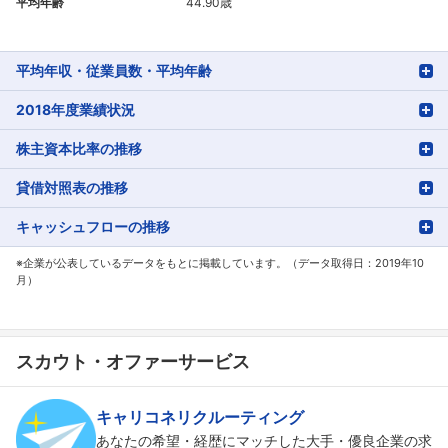
平均年齢
44.90歳
平均年収・従業員数・平均年齢
2018年度業績状況
株主資本比率の推移
貸借対照表の推移
キャッシュフローの推移
※企業が公表しているデータをもとに掲載しています。（データ取得日：2019年10
月）
スカウト・オファーサービス
キャリコネリクルーティング
あなたの希望・経歴にマッチした大手・優良企業の求