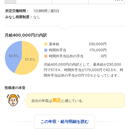
所定労働時間：
1日8時間 / 週5日
みなし残業制度：
なし
月給400,000円の内訳
基本給
230,000円
時間外手当
170,000円
時間外手当以外の手当
0円
月給400,000円の内訳として、基本給が230,000
円で57.5％、時間外手当が170,000円で42.5％、時
間外手当以外の手当が0円で0％となっています。
投稿者の本音
満足
自分の年収は
に感じている。
この年収・給与明細を読む