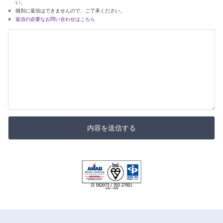
い。
個別に返信はできませんので、ご了承ください。
返信の必要なお問い合わせはこちら
内容を送信する