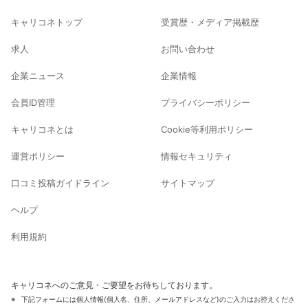
キャリコネトップ
受賞歴・メディア掲載歴
求人
お問い合わせ
企業ニュース
企業情報
会員ID管理
プライバシーポリシー
キャリコネとは
Cookie等利用ポリシー
運営ポリシー
情報セキュリティ
口コミ投稿ガイドライン
サイトマップ
ヘルプ
利用規約
キャリコネへのご意見・ご要望をお待ちしております。
下記フォームには個人情報(個人名、住所、メールアドレスなど)のご入力はお控えくださ