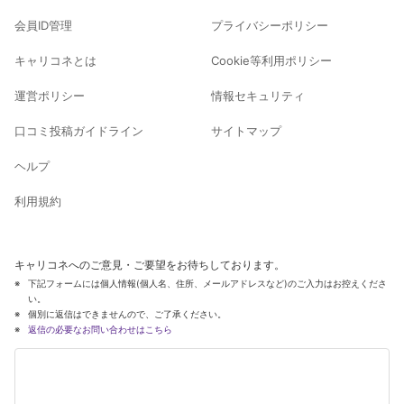
会員ID管理
プライバシーポリシー
キャリコネとは
Cookie等利用ポリシー
運営ポリシー
情報セキュリティ
口コミ投稿ガイドライン
サイトマップ
ヘルプ
利用規約
キャリコネへのご意見・ご要望をお待ちしております。
下記フォームには個人情報(個人名、住所、メールアドレスなど)のご入力はお控えくださ
い。
個別に返信はできませんので、ご了承ください。
返信の必要なお問い合わせはこちら