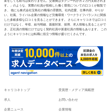
業をしても給与は変わりません。交通費はタクシー代が月２万円支給されま
す。」のような、実際の社員が投稿した働く環境についての口コミが観覧で
き、 他にも株式会社宝島社の職場の雰囲気、社内恋愛、仕事内容、やりが
い、社風、ライバル企業の情報など労働環境・ワークライフバランスに関係
した多岐多様な口コミを見ることができます。 さらにキャリコネでは口コミ
だけではなく、年収、給与明細、面接対策、採用、求人情報も見ることがで
き、正社員の情報だけではなく契約社員や派遣社員の情報もあります。 この
ようにキャリコネには転職に役立つ情報が盛りだくさんです。
キャリコネトップ
受賞歴・メディア掲載歴
求人
お問い合わせ
企業ニュース
企業情報