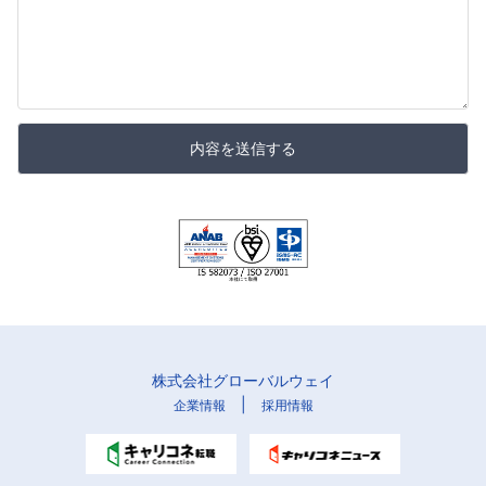
内容を送信する
株式会社グローバルウェイ
|
企業情報
採用情報