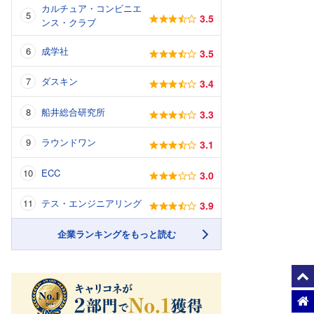
カルチュア・コンビニエ
3.5
ンス・クラブ
成学社
3.5
ダスキン
3.4
船井総合研究所
3.3
ラウンドワン
3.1
ECC
3.0
テス・エンジニアリング
3.9
企業ランキングをもっと読む