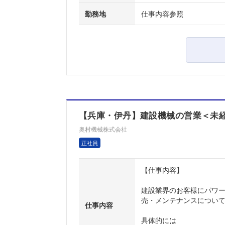
勤務地
仕事内容参照
【兵庫・伊丹】建設機械の営業＜未経験
奥村機械株式会社
正社員
【仕事内容】
建設業界のお客様にパワ
売・メンテナンスについ
仕事内容
具体的には