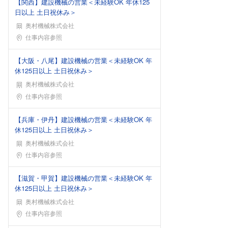
【関西】建設機械の営業＜未経験OK 年休125
日以上 土日祝休み＞
奥村機械株式会社
勤務地
仕事内容参照
【大阪・八尾】建設機械の営業＜未経験OK 年
休125日以上 土日祝休み＞
奥村機械株式会社
勤務地
仕事内容参照
【兵庫・伊丹】建設機械の営業＜未経験OK 年
休125日以上 土日祝休み＞
奥村機械株式会社
勤務地
仕事内容参照
【滋賀・甲賀】建設機械の営業＜未経験OK 年
休125日以上 土日祝休み＞
奥村機械株式会社
勤務地
仕事内容参照