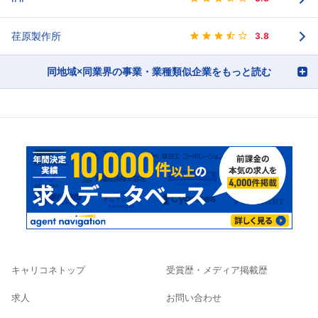
荏原製作所
3.8
同地域×同業界の事業・業種類似企業をもっと読む
キャリコネトップ
受賞歴・メディア掲載歴
求人
お問い合わせ