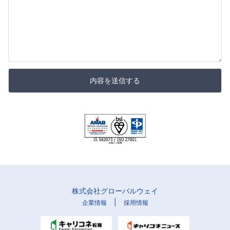
内容を送信する
株式会社グローバルウェイ
|
企業情報
採用情報