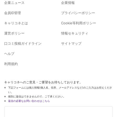
企業ニュース
企業情報
会員ID管理
プライバシーポリシー
キャリコネとは
Cookie等利用ポリシー
運営ポリシー
情報セキュリティ
口コミ投稿ガイドライン
サイトマップ
ヘルプ
利用規約
キャリコネへのご意見・ご要望をお待ちしております。
下記フォームには個人情報(個人名、住所、メールアドレスなど)のご入力はお控えくださ
い。
個別に返信はできませんので、ご了承ください。
返信の必要なお問い合わせはこちら