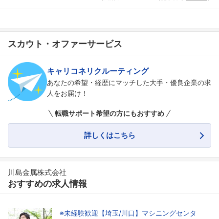
スカウト・オファーサービス
キャリコネリクルーティング
あなたの希望・経歴にマッチした大手・優良企業の求
人をお届け！
転職サポート希望の方にもおすすめ
詳しくはこちら
フォローしました
川島金属株式会社
こちらの企業もフォローしませんか？
おすすめの求人情報
※未経験歓迎【埼玉/川口】マシニングセンタ