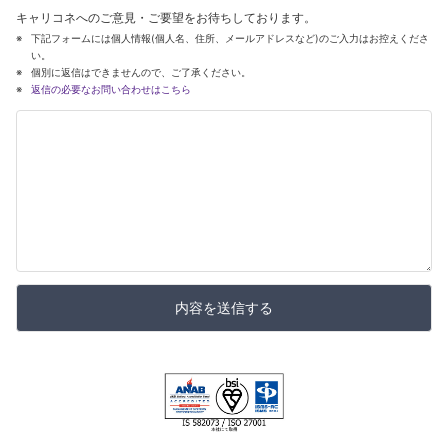
キャリコネへのご意見・ご要望をお待ちしております。
下記フォームには個人情報(個人名、住所、メールアドレスなど)のご入力はお控えくださ
い。
個別に返信はできませんので、ご了承ください。
返信の必要なお問い合わせはこちら
内容を送信する