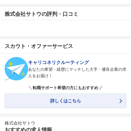
株式会社サトウの評判・口コミ
スカウト・オファーサービス
キャリコネリクルーティング
あなたの希望・経歴にマッチした大手・優良企業の求
人をお届け！
転職サポート希望の方にもおすすめ
詳しくはこちら
株式会社サトウ
おすすめの求人情報