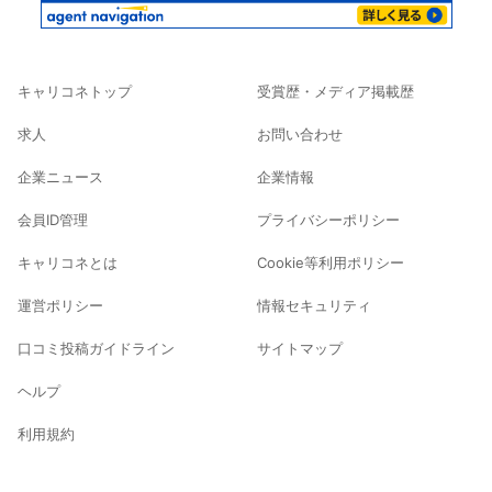
キャリコネトップ
受賞歴・メディア掲載歴
求人
お問い合わせ
企業ニュース
企業情報
会員ID管理
プライバシーポリシー
キャリコネとは
Cookie等利用ポリシー
運営ポリシー
情報セキュリティ
口コミ投稿ガイドライン
サイトマップ
ヘルプ
利用規約