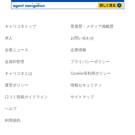
キャリコネトップ
受賞歴・メディア掲載歴
求人
お問い合わせ
企業ニュース
企業情報
会員ID管理
プライバシーポリシー
キャリコネとは
Cookie等利用ポリシー
運営ポリシー
情報セキュリティ
口コミ投稿ガイドライン
サイトマップ
ヘルプ
利用規約