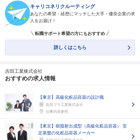
キャリコネリクルーティング
あなたの希望・経歴にマッチした大手・優良企業の求
人をお届け！
転職サポート希望の方にもおすすめ
詳しくはこちら
吉田工業株式会社
おすすめの求人情報
【東京】高級化粧品容器の設計職
吉田プラ工業株式会社
仕事内容参照
【東京】樹脂射出成型（高級化粧品容器） 安
定基盤の化粧品容器メーカー