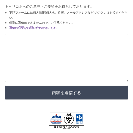
キャリコネへのご意見・ご要望をお待ちしております。
下記フォームには個人情報(個人名、住所、メールアドレスなど)のご入力はお控えくださ
い。
個別に返信はできませんので、ご了承ください。
返信の必要なお問い合わせはこちら
内容を送信する