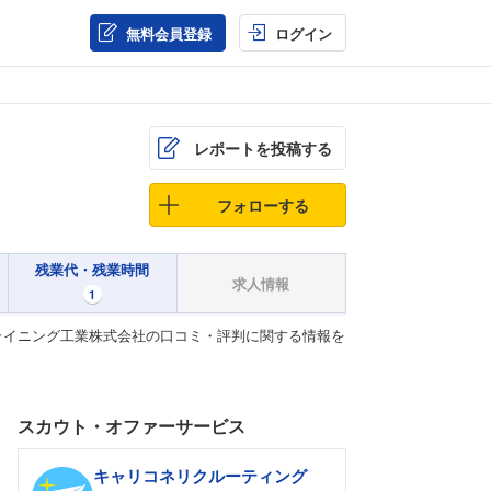
無料会員登録
ログイン
レポートを投稿する
フォローする
残業代・残業時間
求人情報
1
ライニング工業株式会社の口コミ・評判に関する情報を
スカウト・オファーサービス
キャリコネリクルーティング