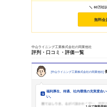
60万社
無料会
中山ライニング工業株式会社の同業他社
評判・口コミ・評価一覧
[中山ライニング工業株式会社の同業他社]
福利厚生、待遇、社内環境の充実度合い
い。
１分で無料登録