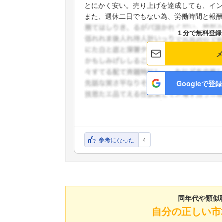
とにかく安い。売り上げを達成しても、イン
また、週休二日でもない為、労働時間と報酬 .
１分で無料登録
Googleで登録
参考になった
4
同年代や類似
自分の正しい市