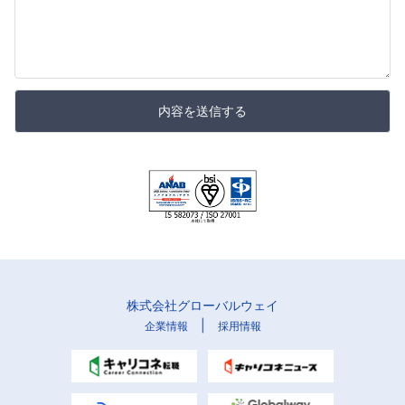
内容を送信する
株式会社グローバルウェイ
|
企業情報
採用情報