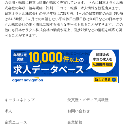
の採用・転職に役立つ情報が幅広く充実しています。 さらに日本オラクル株
式会社の年収・給与明細・評判・口コミ・転職、求人情報を観覧出来ます。
日本オラクル株式会社の平均年収は735万円、1ヶ月の残業時間の合計 (平均)
は34.5時間、1ヶ月での申請しない平均休日出勤日数は0.6日などの日本オラ
クル株式会社の働く環境に関する様々なデータも見ることができます。 この
他にも日本オラクル株式会社の業績や売上、面接対策などの情報を幅広く調
べることができます。
キャリコネトップ
受賞歴・メディア掲載歴
求人
お問い合わせ
企業ニュース
企業情報