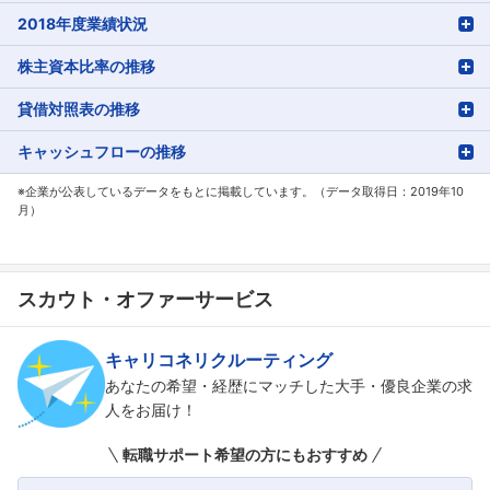
2018年度業績状況
株主資本比率の推移
貸借対照表の推移
キャッシュフローの推移
※企業が公表しているデータをもとに掲載しています。（データ取得日：2019年10
月）
スカウト・オファーサービス
キャリコネリクルーティング
あなたの希望・経歴にマッチした大手・優良企業の求
人をお届け！
転職サポート希望の方にもおすすめ