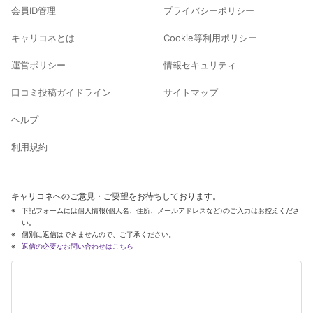
会員ID管理
プライバシーポリシー
キャリコネとは
Cookie等利用ポリシー
運営ポリシー
情報セキュリティ
口コミ投稿ガイドライン
サイトマップ
ヘルプ
利用規約
キャリコネへのご意見・ご要望をお待ちしております。
下記フォームには個人情報(個人名、住所、メールアドレスなど)のご入力はお控えくださ
い。
個別に返信はできませんので、ご了承ください。
返信の必要なお問い合わせはこちら