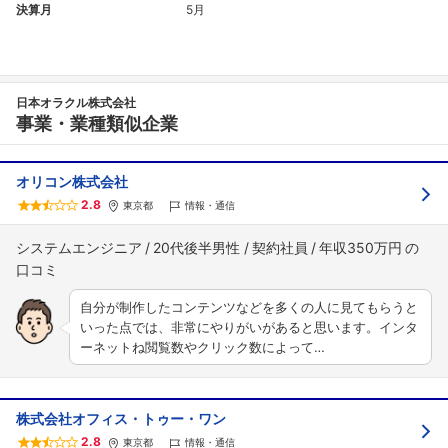
決算月
5月
日本オラクル株式会社
事業・業種類似企業
オリコン株式会社
2.8
東京都
情報・通信
システムエンジニア
20代後半男性
契約社員
年収350万円
自分が制作したコンテンツなどを多くの人に見てもらうと
いった点では、非常にやりがいがあると思います。インタ
ーネットね閲覧数やクリック数によって…
株式会社オフィス・トゥー・ワン
2.8
東京都
情報・通信