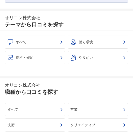
フォローしました
オリコン株式会社
テーマから口コミを探す
こちらの企業もフォローしませんか？
すべて
働く環境
長所・短所
やりがい
オリコン株式会社
職種から口コミを探す
すべて
営業
技術
クリエイティブ