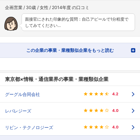
企画営業
30歳
女性
2014年度
面接官にされた印象的な質問：自己アピールで1分程度で
してみてください…
この企業の事業・業種類似企業をもっと読む
東京都×情報・通信業界の事業・業種類似企業
グーグル合同会社
4.2
レバレジーズ
4.0
リビン・テクノロジーズ
4.0