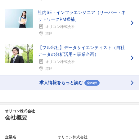
社内SE・インフラエンジニア（サーバー・ネ
ットワークPM候補）
オリコン株式会社
港区
【フル出社】データサイエンティスト（自社
データの分析活用～事業企画）
オリコン株式会社
港区
求人情報をもっと読む
全23件
オリコン株式会社
会社概要
企業名
オリコン株式会社