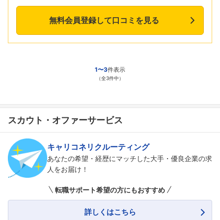
無料会員登録して口コミを見る
1〜3
件表示
（全3件中）
スカウト・オファーサービス
キャリコネリクルーティング
あなたの希望・経歴にマッチした大手・優良企業の求
人をお届け！
転職サポート希望の方にもおすすめ
詳しくはこちら