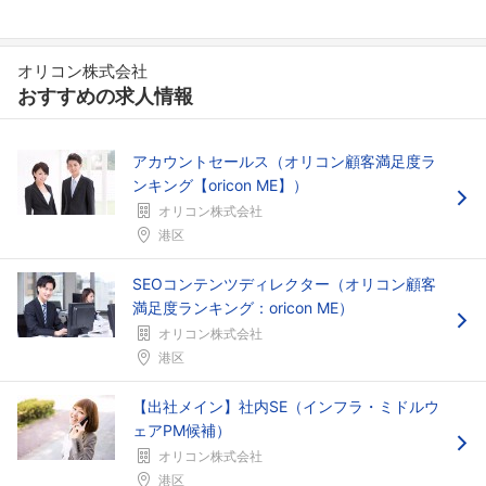
オリコン株式会社
おすすめの求人情報
アカウントセールス（オリコン顧客満足度ラ
ンキング【oricon ME】）
オリコン株式会社
港区
SEOコンテンツディレクター（オリコン顧客
満足度ランキング：oricon ME）
オリコン株式会社
港区
【出社メイン】社内SE（インフラ・ミドルウ
ェアPM候補）
オリコン株式会社
港区