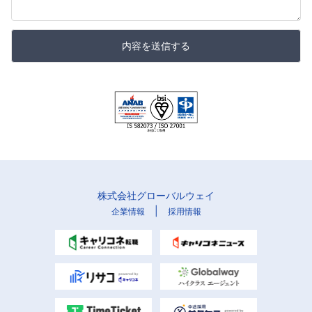
内容を送信する
株式会社グローバルウェイ
|
企業情報
採用情報