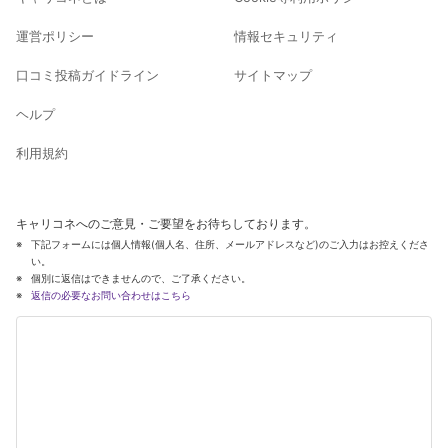
運営ポリシー
情報セキュリティ
口コミ投稿ガイドライン
サイトマップ
ヘルプ
利用規約
キャリコネへのご意見・ご要望をお待ちしております。
下記フォームには個人情報(個人名、住所、メールアドレスなど)のご入力はお控えくださ
い。
個別に返信はできませんので、ご了承ください。
返信の必要なお問い合わせはこちら