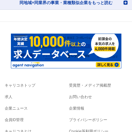
同地域×同業界の事業・業種類似企業をもっと読む
キャリコネトップ
受賞歴・メディア掲載歴
求人
お問い合わせ
企業ニュース
企業情報
会員ID管理
プライバシーポリシー
キャリコネとは
Cookie等利用ポリシー