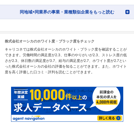
同地域×同業界の事業・業種類似企業をもっと読む
株式会社オーシカのホワイト度・ブラック度をチェック
キャリコネでは株式会社オーシカのホワイト・ブラック度を確認することが
できます。労働時間の満足度が2.3、仕事のやりがいが2.3、ストレス度の低
さが2.3、休日数の満足度が3.7、給与の満足度が2.7、ホワイト度が2.7とい
った株式会社オーシカの会社の評価を知ることができます。また、ホワイト
度を高く評価した口コミ・評判を読むことができます。