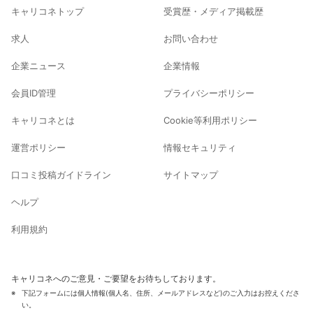
キャリコネトップ
受賞歴・メディア掲載歴
求人
お問い合わせ
企業ニュース
企業情報
会員ID管理
プライバシーポリシー
キャリコネとは
Cookie等利用ポリシー
運営ポリシー
情報セキュリティ
口コミ投稿ガイドライン
サイトマップ
ヘルプ
利用規約
キャリコネへのご意見・ご要望をお待ちしております。
下記フォームには個人情報(個人名、住所、メールアドレスなど)のご入力はお控えくださ
い。