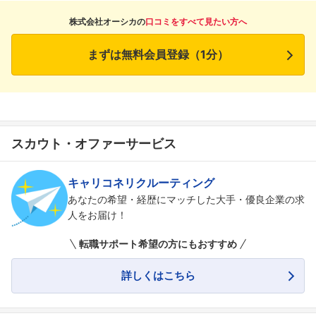
株式会社オーシカの
口コミをすべて見たい方へ
まずは無料会員登録（1分）
スカウト・オファーサービス
キャリコネリクルーティング
あなたの希望・経歴にマッチした大手・優良企業の求
人をお届け！
転職サポート希望の方にもおすすめ
詳しくはこちら