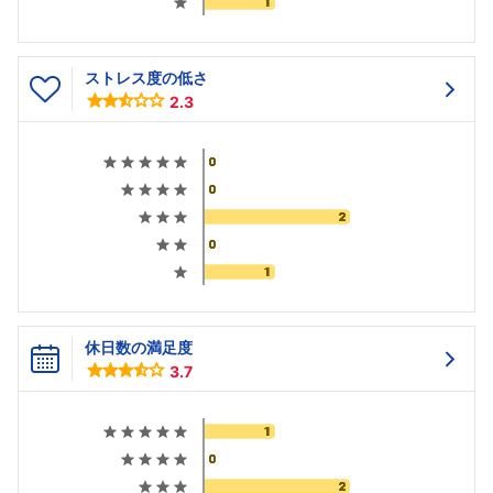
ストレス度の低さ
2.3
休日数の満足度
3.7