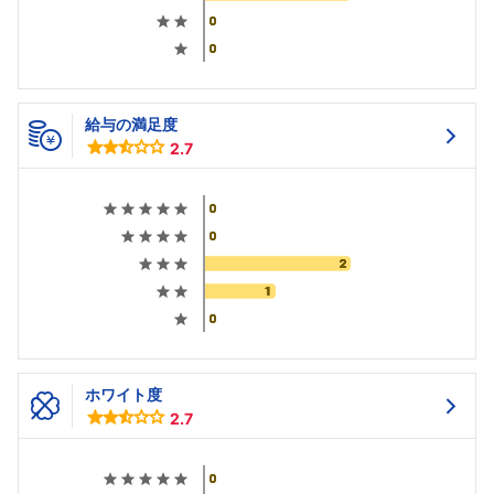
給与の満足度
2.7
ホワイト度
2.7