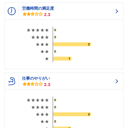
労働時間の満足度
2.3
仕事のやりがい
2.3