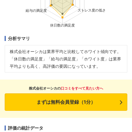
分析サマリ
株式会社オーシカは業界平均と比較してホワイト傾向です。
「休日数の満足度」「給与の満足度」「ホワイト度」は業界
平均よりも高く、高評価の要因になっています。
株式会社オーシカの
口コミをすべて見たい方へ
まずは無料会員登録（1分）
評価の統計データ