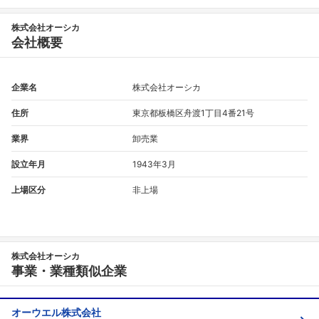
株式会社オーシカ
会社概要
企業名
株式会社オーシカ
住所
東京都板橋区舟渡1丁目4番21号
業界
卸売業
設立年月
1943年3月
上場区分
非上場
株式会社オーシカ
事業・業種類似企業
オーウエル株式会社