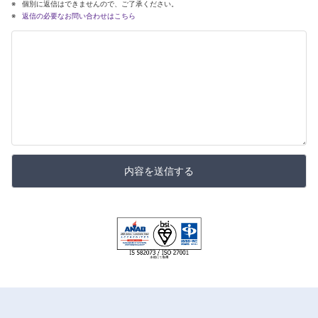
個別に返信はできませんので、ご了承ください。
返信の必要なお問い合わせはこちら
内容を送信する