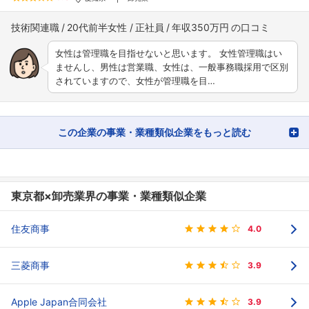
技術関連職
20代前半女性
正社員
年収350万円
女性は管理職を目指せないと思います。 女性管理職はい
ませんし、男性は営業職、女性は、一般事務職採用で区別
されていますので、女性が管理職を目…
この企業の事業・業種類似企業をもっと読む
東京都×卸売業界の事業・業種類似企業
住友商事
4.0
三菱商事
3.9
Apple Japan合同会社
3.9