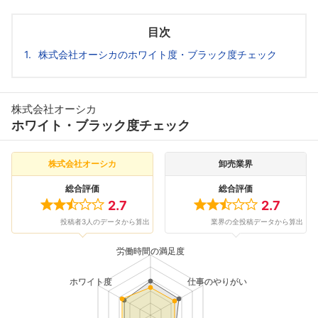
目次
株式会社オーシカのホワイト度・ブラック度チェック
株式会社オーシカ
ホワイト・ブラック度チェック
株式会社オーシカ
卸売業界
総合評価
総合評価
2.7
2.7
投稿者3人のデータから算出
業界の全投稿データから算出