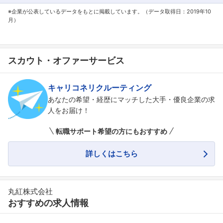
※企業が公表しているデータをもとに掲載しています。（データ取得日：2019年10
月）
スカウト・オファーサービス
キャリコネリクルーティング
あなたの希望・経歴にマッチした大手・優良企業の求
人をお届け！
転職サポート希望の方にもおすすめ
詳しくはこちら
丸紅株式会社
おすすめの求人情報