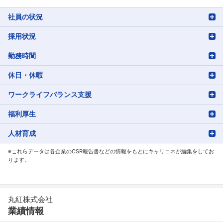
社員の状況
採用状況
勤務時間
休日・休暇
ワークライフバランス支援
福利厚生
人材育成
※これらデータは各企業のCSR報告書などの情報をもとにキャリコネが編集をしてお
ります。
丸紅株式会社
業績情報