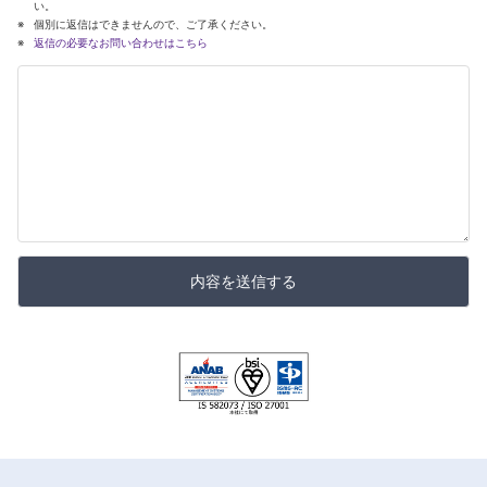
い。
個別に返信はできませんので、ご了承ください。
返信の必要なお問い合わせはこちら
内容を送信する