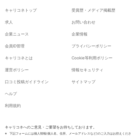
キャリコネトップ
受賞歴・メディア掲載歴
求人
お問い合わせ
企業ニュース
企業情報
会員ID管理
プライバシーポリシー
キャリコネとは
Cookie等利用ポリシー
運営ポリシー
情報セキュリティ
口コミ投稿ガイドライン
サイトマップ
ヘルプ
利用規約
キャリコネへのご意見・ご要望をお待ちしております。
下記フォームには個人情報(個人名、住所、メールアドレスなど)のご入力はお控えくださ