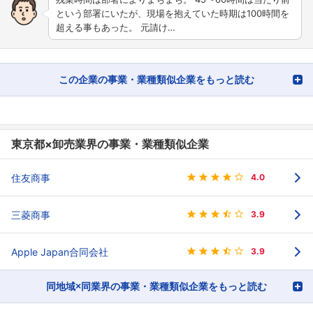
という部署にいたが、現場を抱えていた時期は100時間を
超える事もあった。 元請け…
この企業の事業・業種類似企業をもっと読む
東京都×卸売業界の事業・業種類似企業
住友商事
4.0
三菱商事
3.9
Apple Japan合同会社
3.9
同地域×同業界の事業・業種類似企業をもっと読む