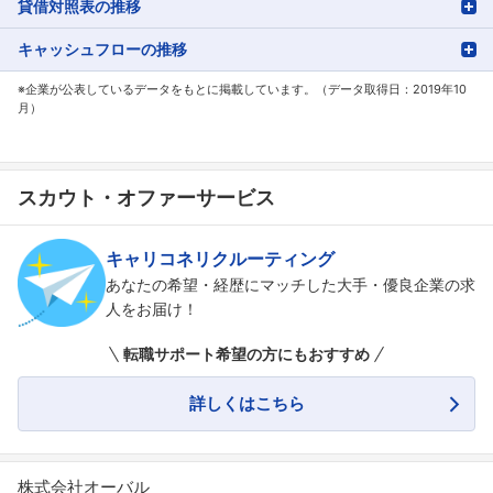
貸借対照表の推移
キャッシュフローの推移
※企業が公表しているデータをもとに掲載しています。（データ取得日：2019年10
月）
スカウト・オファーサービス
キャリコネリクルーティング
あなたの希望・経歴にマッチした大手・優良企業の求
人をお届け！
転職サポート希望の方にもおすすめ
詳しくはこちら
株式会社オーバル