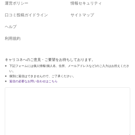
運営ポリシー
情報セキュリティ
口コミ投稿ガイドライン
サイトマップ
ヘルプ
利用規約
キャリコネへのご意見・ご要望をお待ちしております。
下記フォームには個人情報(個人名、住所、メールアドレスなど)のご入力はお控えくださ
い。
個別に返信はできませんので、ご了承ください。
返信の必要なお問い合わせはこちら