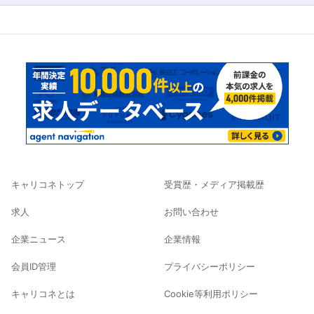
キャリコネトップ
受賞歴・メディア掲載歴
求人
お問い合わせ
企業ニュース
企業情報
会員ID管理
プライバシーポリシー
キャリコネとは
Cookie等利用ポリシー