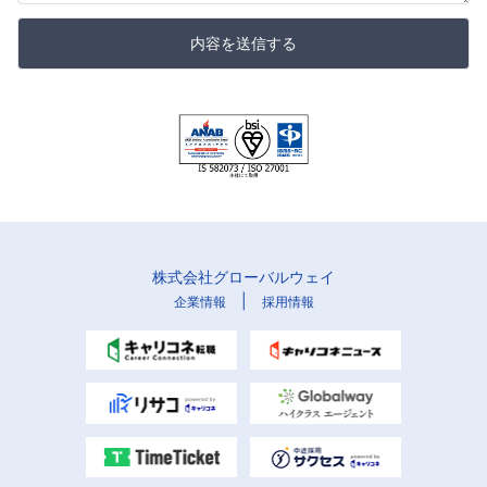
内容を送信する
株式会社グローバルウェイ
|
企業情報
採用情報