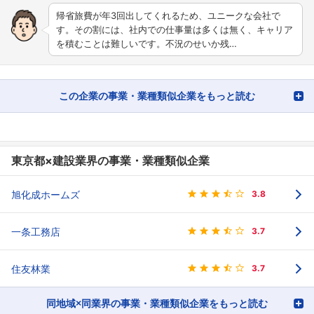
帰省旅費が年3回出してくれるため、ユニークな会社で
す。その割には、社内での仕事量は多くは無く、キャリア
を積むことは難しいです。不況のせいか残…
この企業の事業・業種類似企業をもっと読む
東京都×建設業界の事業・業種類似企業
旭化成ホームズ
3.8
一条工務店
3.7
住友林業
3.7
同地域×同業界の事業・業種類似企業をもっと読む