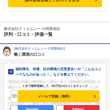
株式会社ティエムシー の同業他社
評判・口コミ・評価一覧
[株式会社ティエムシー の同業他社]
働く環境の口コミ
福利厚生、待遇、社内環境の充実度合いや「こんなユニ
ークなものがあった！」などを教えてください。
１分で無料登録して、60万社の口コミをチェック
メールで登録（無料）
Google
Yahoo!