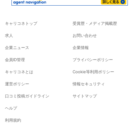
キャリコネトップ
受賞歴・メディア掲載歴
求人
お問い合わせ
企業ニュース
企業情報
会員ID管理
プライバシーポリシー
キャリコネとは
Cookie等利用ポリシー
運営ポリシー
情報セキュリティ
口コミ投稿ガイドライン
サイトマップ
ヘルプ
利用規約