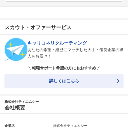
スカウト・オファーサービス
キャリコネリクルーティング
あなたの希望・経歴にマッチした大手・優良企業の求
人をお届け！
転職サポート希望の方にもおすすめ
詳しくはこちら
株式会社ティエムシー
会社概要
企業名
株式会社ティエムシー