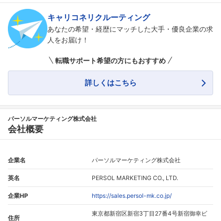
キャリコネリクルーティング
あなたの希望・経歴にマッチした大手・優良企業の求
人をお届け！
転職サポート希望の方にもおすすめ
詳しくはこちら
パーソルマーケティング株式会社
会社概要
企業名
パーソルマーケティング株式会社
英名
PERSOL MARKETING CO., LTD.
企業HP
https://sales.persol-mk.co.jp/
東京都新宿区新宿3丁目27番4号新宿御幸ビ
住所