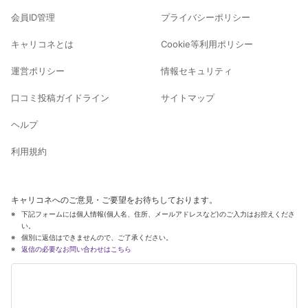
会員ID管理
プライバシーポリシー
キャリコネとは
Cookie等利用ポリシー
運営ポリシー
情報セキュリティ
口コミ投稿ガイドライン
サイトマップ
ヘルプ
利用規約
キャリコネへのご意見・ご要望をお待ちしております。
下記フォームには個人情報(個人名、住所、メールアドレスなど)のご入力はお控えくださ
い。
個別に返信はできませんので、ご了承ください。
返信の必要なお問い合わせはこちら