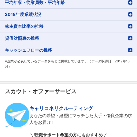
平均年収・従業員数・平均年齢
2018年度業績状況
株主資本比率の推移
貸借対照表の推移
キャッシュフローの推移
※企業が公表しているデータをもとに掲載しています。（データ取得日：2019年10
月）
スカウト・オファーサービス
キャリコネリクルーティング
あなたの希望・経歴にマッチした大手・優良企業の求
人をお届け！
転職サポート希望の方にもおすすめ