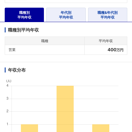
職種別
年代別
職種&年代別
平均年収
平均年収
平均年収
職種別平均年収
職種
平均年収
400
営業
万円
年収分布
(人)