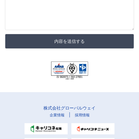
内容を送信する
株式会社グローバルウェイ
|
企業情報
採用情報