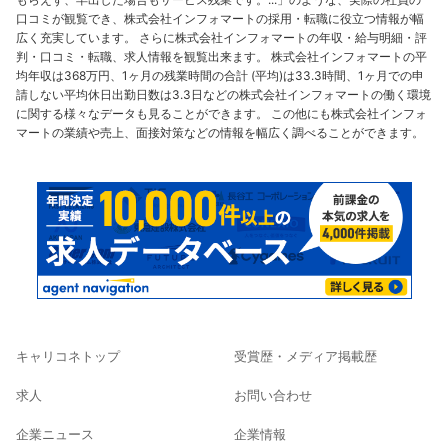
口コミが観覧でき、株式会社インフォマートの採用・転職に役立つ情報が幅
広く充実しています。 さらに株式会社インフォマートの年収・給与明細・評
判・口コミ・転職、求人情報を観覧出来ます。 株式会社インフォマートの平
均年収は368万円、1ヶ月の残業時間の合計 (平均)は33.3時間、1ヶ月での申
請しない平均休日出勤日数は3.3日などの株式会社インフォマートの働く環境
に関する様々なデータも見ることができます。 この他にも株式会社インフォ
マートの業績や売上、面接対策などの情報を幅広く調べることができます。
キャリコネトップ
受賞歴・メディア掲載歴
求人
お問い合わせ
企業ニュース
企業情報