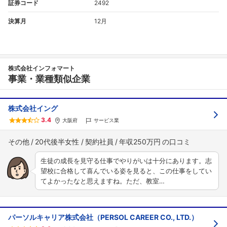
証券コード
2492
決算月
12月
株式会社インフォマート
事業・業種類似企業
株式会社イング
3.4
大阪府
サービス業
その他
20代後半女性
契約社員
年収250万円
生徒の成長を見守る仕事でやりがいは十分にあります。志
望校に合格して喜んでいる姿を見ると、この仕事をしてい
てよかったなと思えますね。ただ、教室…
パーソルキャリア株式会社（PERSOL CAREER CO., LTD.）