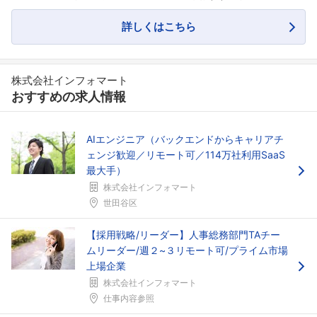
詳しくはこちら
株式会社インフォマート
おすすめの求人情報
AIエンジニア（バックエンドからキャリアチ
ェンジ歓迎／リモート可／114万社利用SaaS
最大手）
株式会社インフォマート
世田谷区
【採用戦略/リーダー】人事総務部門TAチー
ムリーダー/週２~３リモート可/プライム市場
上場企業
株式会社インフォマート
仕事内容参照