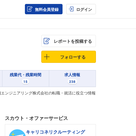
無料会員登録
ログイン
レポートを投稿する
フォローする
残業代・残業時間
求人情報
15
238
機エンジニアリング株式会社の転職・就活に役立つ情報
スカウト・オファーサービス
キャリコネリクルーティング