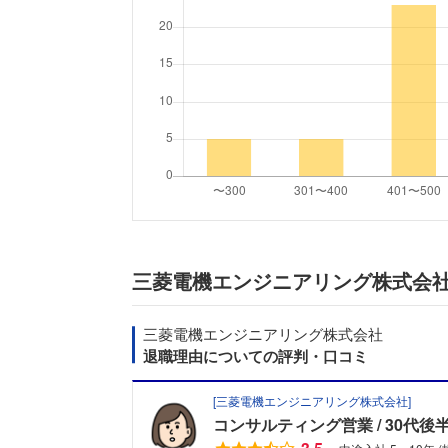
三菱電機エンジニアリング株式会
三菱電機エンジニアリング株式会社
退職理由についての評判・口コミ
[
三菱電機エンジニアリング株式会社
]
コンサルティング営業
30代後