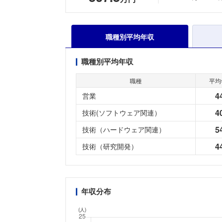
職種別平均年収
職種別平均年収
職種
平均
4
営業
4
技術(ソフトウェア関連）
5
技術（ハードウェア関連）
4
技術（研究開発）
年収分布
(人)