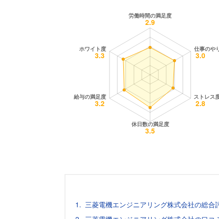
三菱電機エンジニアリング株式会社の総合