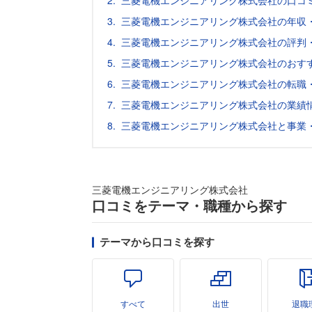
三菱電機エンジニアリング株式会社の口コ
三菱電機エンジニアリング株式会社の年収
三菱電機エンジニアリング株式会社の評判
三菱電機エンジニアリング株式会社のおす
三菱電機エンジニアリング株式会社の転職
三菱電機エンジニアリング株式会社の業績
三菱電機エンジニアリング株式会社と事業
三菱電機エンジニアリング株式会社
口コミをテーマ・職種から探す
テーマから口コミを探す
すべて
出世
退職