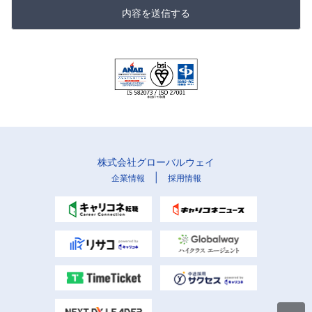
内容を送信する
株式会社グローバルウェイ
|
企業情報
採用情報