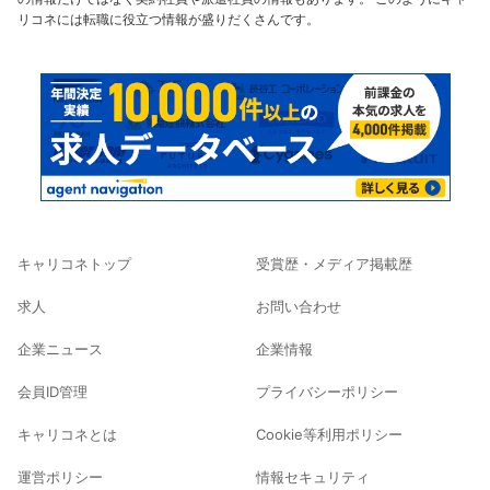
リコネには転職に役立つ情報が盛りだくさんです。
キャリコネトップ
受賞歴・メディア掲載歴
求人
お問い合わせ
企業ニュース
企業情報
会員ID管理
プライバシーポリシー
キャリコネとは
Cookie等利用ポリシー
運営ポリシー
情報セキュリティ