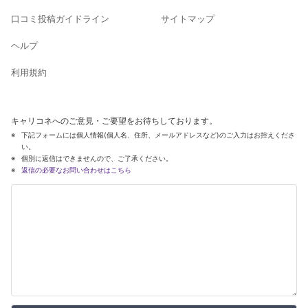
口コミ投稿ガイドライン
サイトマップ
ヘルプ
利用規約
キャリコネへのご意見・ご要望をお待ちしております。
下記フォームには個人情報(個人名、住所、メールアドレスなど)のご入力はお控えくださ
い。
個別に返信はできませんので、ご了承ください。
返信の必要なお問い合わせはこちら