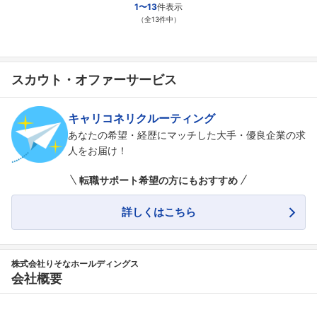
1〜13
件表示
（全13件中）
スカウト・オファーサービス
キャリコネリクルーティング
あなたの希望・経歴にマッチした大手・優良企業の求
人をお届け！
転職サポート希望の方にもおすすめ
詳しくはこちら
株式会社りそなホールディングス
会社概要