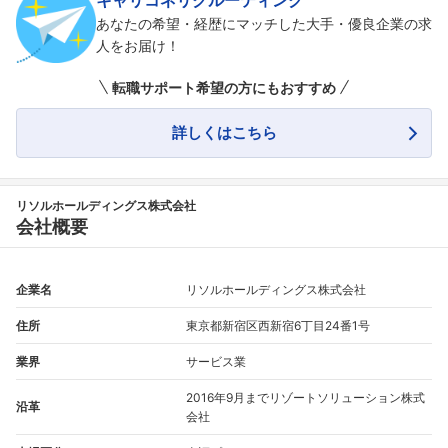
キャリコネリクルーティング
あなたの希望・経歴にマッチした大手・優良企業の求
人をお届け！
転職サポート希望の方にもおすすめ
詳しくはこちら
リソルホールディングス株式会社
会社概要
企業名
リソルホールディングス株式会社
住所
東京都新宿区西新宿6丁目24番1号
業界
サービス業
2016年9月までリゾートソリューション株式
沿革
会社