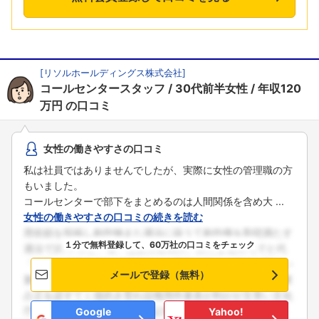
[
リソルホールディングス株式会社
]
コールセンタースタッフ
30代前半女性
年収120
万円
の口コミ
女性の働きやすさの口コミ
私は社員ではありませんでしたが、実際に女性の管理職の方
もいました。
コールセンターで部下をまとめるのは人間関係を含め大 ...
女性の働きやすさの口コミの続きを読む
１分で無料登録して、60万社の口コミをチェック
メールで登録（無料）
Google
Yahoo!