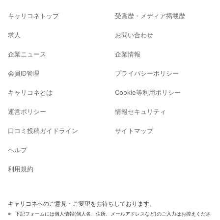
キャリコネトップ
受賞歴・メディア掲載歴
求人
お問い合わせ
企業ニュース
企業情報
会員ID管理
プライバシーポリシー
キャリコネとは
Cookie等利用ポリシー
運営ポリシー
情報セキュリティ
口コミ投稿ガイドライン
サイトマップ
ヘルプ
利用規約
キャリコネへのご意見・ご要望をお待ちしております。
下記フォームには個人情報(個人名、住所、メールアドレスなど)のご入力はお控えくださ