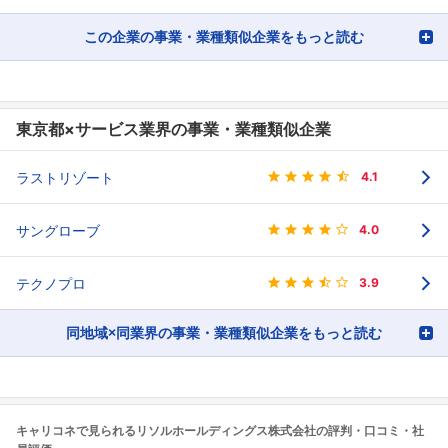
この企業の事業・業種類似企業をもっと読む
東京都×サービス業界の事業・業種類似企業
ラストリゾート
4.1
サングローブ
4.0
テクノプロ
3.9
同地域×同業界の事業・業種類似企業をもっと読む
キャリコネで見られるリソルホールディングス株式会社の評判・口コミ・社