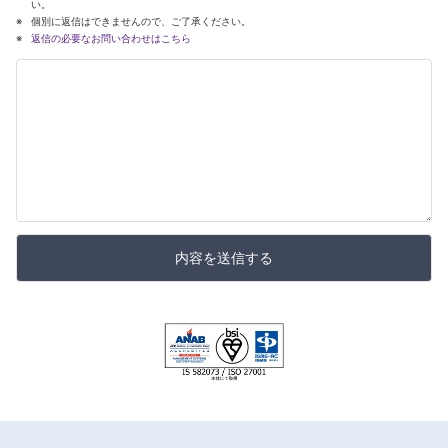
い。
個別に返信はできませんので、ご了承ください。
返信の必要なお問い合わせはこちら
内容を送信する