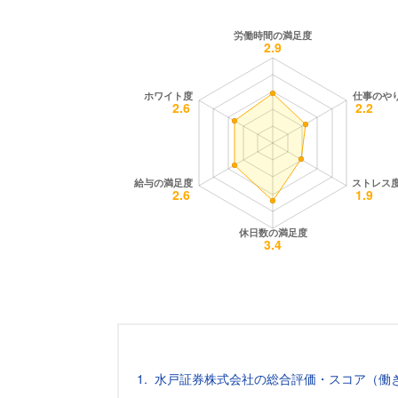
水戸証券株式会社の総合評価・スコア（働