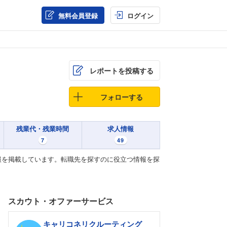
無料会員登録
ログイン
レポートを投稿する
フォローする
残業代・残業時間
求人情報
7
49
報を掲載しています。転職先を探すのに役立つ情報を探
スカウト・オファーサービス
キャリコネリクルーティング