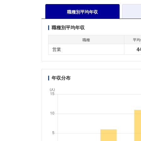
職種別平均年収
職種別平均年収
職種
平均
4
営業
年収分布
(人)