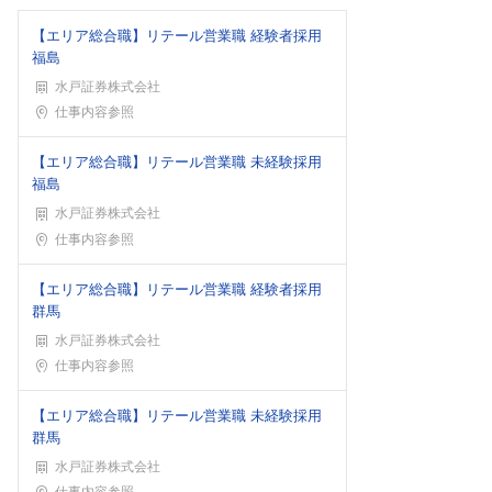
【エリア総合職】リテール営業職 経験者採用
福島
水戸証券株式会社
勤務地
仕事内容参照
【エリア総合職】リテール営業職 未経験採用
福島
水戸証券株式会社
勤務地
仕事内容参照
【エリア総合職】リテール営業職 経験者採用
群馬
水戸証券株式会社
勤務地
仕事内容参照
【エリア総合職】リテール営業職 未経験採用
群馬
水戸証券株式会社
勤務地
仕事内容参照