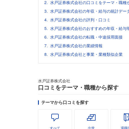
水戸証券株式会社の口コミをテーマ・職種
水戸証券株式会社の年収・給与の統計データ
水戸証券株式会社の評判・口コミ
水戸証券株式会社のおすすめの年収・給与
水戸証券株式会社の転職・中途採用面接
水戸証券株式会社の業績情報
水戸証券株式会社と事業・業種類似企業
水戸証券株式会社
口コミをテーマ・職種から探す
テーマから口コミを探す
すべて
出世
退職