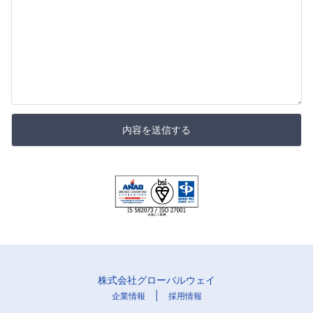
内容を送信する
株式会社グローバルウェイ
|
企業情報
採用情報