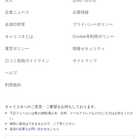
企業ニュース
企業情報
会員ID管理
プライバシーポリシー
キャリコネとは
Cookie等利用ポリシー
運営ポリシー
情報セキュリティ
口コミ投稿ガイドライン
サイトマップ
ヘルプ
利用規約
キャリコネへのご意見・ご要望をお待ちしております。
下記フォームには個人情報(個人名、住所、メールアドレスなど)のご入力はお控えくださ
い。
個別に返信はできませんので、ご了承ください。
返信の必要なお問い合わせはこちら