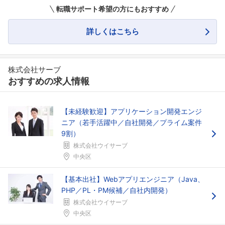
転職サポート希望の方にもおすすめ
詳しくはこちら
株式会社サーブ
おすすめの求人情報
【未経験歓迎】アプリケーション開発エンジ
ニア（若手活躍中／自社開発／プライム案件
9割）
株式会社ウイサーブ
中央区
【基本出社】Webアプリエンジニア（Java、
PHP／PL・PM候補／自社内開発）
株式会社ウイサーブ
中央区