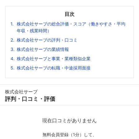
目次
株式会社サーブの総合評価・スコア（働きやすさ・平均
年収・残業時間）
株式会社サーブの評判・口コミ
株式会社サーブの業績情報
株式会社サーブと事業・業種類似企業
株式会社サーブの転職・中途採用面接
株式会社サーブ
評判・口コミ・評価
現在口コミがありません
無料会員登録（1分）して、