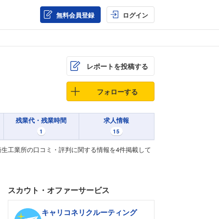
無料会員登録
ログイン
レポートを投稿する
フォローする
残業代・残業時間
求人情報
1
15
生工業所の口コミ・評判に関する情報を4件掲載して
スカウト・オファーサービス
キャリコネリクルーティング