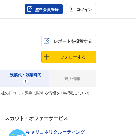
無料会員登録
ログイン
レポートを投稿する
フォローする
残業代・残業時間
求人情報
3
社の口コミ・評判に関する情報を7件掲載していま
スカウト・オファーサービス
キャリコネリクルーティング