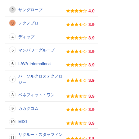
サングローブ
4.0
テクノプロ
3.9
ディップ
3.9
マンパワーグループ
3.9
LAVA International
3.9
パーソルクロステクノロ
3.9
ジー
ベネフィット・ワン
3.9
カカクコム
3.9
MIXI
3.9
リクルートスタッフィン
3.8