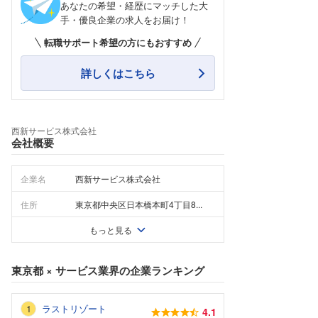
あなたの希望・経歴にマッチした大
手・優良企業の求人をお届け！
転職サポート希望の方にもおすすめ
詳しくはこちら
西新サービス株式会社
会社概要
企業名
西新サービス株式会社
住所
東京都中央区日本橋本町4丁目8...
もっと見る
東京都
×
サービス業界
の企業ランキング
ラストリゾート
4.1