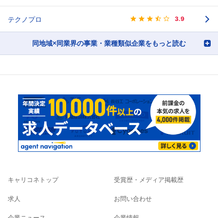
テクノプロ
3.9
同地域×同業界の事業・業種類似企業をもっと読む
キャリコネトップ
受賞歴・メディア掲載歴
求人
お問い合わせ
企業ニュース
企業情報