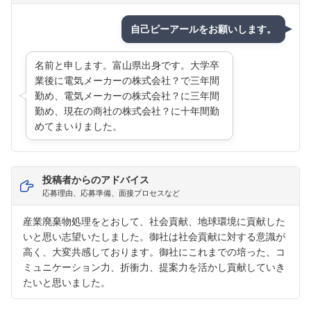
自己ピーアールをお願いします。
名前と申します。富山県出身です。大学卒
業後に電気メーカーの株式会社？で三年間
勤め、電気メーカーの株式会社？に三年間
勤め、現在の商社の株式会社？に十年間勤
めてまいりました。
投稿者からのアドバイス
応募理由、応募準備、面接プロセスなど
産業廃棄物処理をとおして、社会貢献、地球環境に貢献した
いと思い志望いたしました。御社は社会貢献に対する意識が
高く、大変共感しております。御社にこれまでの培った、コ
ミュニケーション力、折衝力、提案力を活かし貢献していき
たいと思いました。