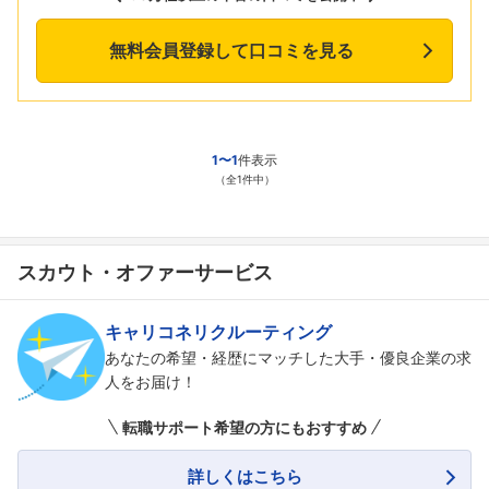
無料会員登録して口コミを見る
1〜1
件表示
（全1件中）
スカウト・オファーサービス
キャリコネリクルーティング
あなたの希望・経歴にマッチした大手・優良企業の求
人をお届け！
転職サポート希望の方にもおすすめ
詳しくはこちら