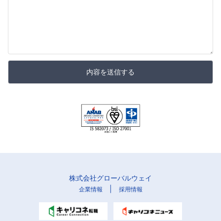
内容を送信する
株式会社グローバルウェイ
|
企業情報
採用情報