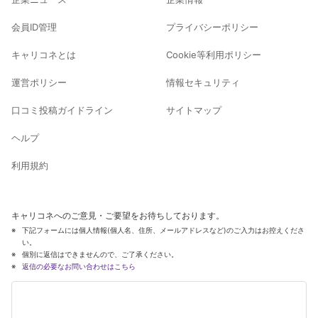
会員ID管理
プライバシーポリシー
キャリコネとは
Cookie等利用ポリシー
運営ポリシー
情報セキュリティ
口コミ投稿ガイドライン
サイトマップ
ヘルプ
利用規約
キャリコネへのご意見・ご要望をお待ちしております。
下記フォームには個人情報(個人名、住所、メールアドレスなど)のご入力はお控えくださ
い。
個別に返信はできませんので、ご了承ください。
返信の必要なお問い合わせはこちら