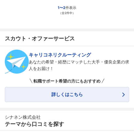
1〜2
件表示
（全2件中）
スカウト・オファーサービス
キャリコネリクルーティング
あなたの希望・経歴にマッチした大手・優良企業の求
人をお届け！
転職サポート希望の方にもおすすめ
詳しくはこちら
シナネン株式会社
テーマから口コミを探す