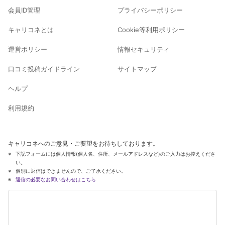
会員ID管理
プライバシーポリシー
キャリコネとは
Cookie等利用ポリシー
運営ポリシー
情報セキュリティ
口コミ投稿ガイドライン
サイトマップ
ヘルプ
利用規約
キャリコネへのご意見・ご要望をお待ちしております。
下記フォームには個人情報(個人名、住所、メールアドレスなど)のご入力はお控えくださ
い。
個別に返信はできませんので、ご了承ください。
返信の必要なお問い合わせはこちら