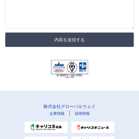
内容を送信する
株式会社グローバルウェイ
|
企業情報
採用情報