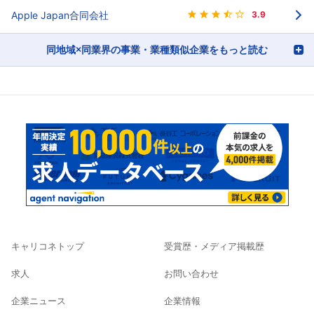
Apple Japan合同会社
3.9
同地域×同業界の事業・業種類似企業をもっと読む
キャリコネトップ
受賞歴・メディア掲載歴
求人
お問い合わせ
企業ニュース
企業情報