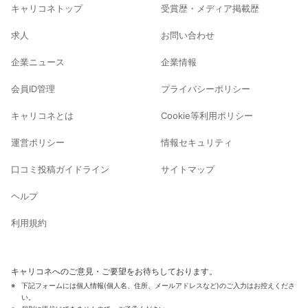
キャリコネトップ
受賞歴・メディア掲載歴
求人
お問い合わせ
企業ニュース
企業情報
会員ID管理
プライバシーポリシー
キャリコネとは
Cookie等利用ポリシー
運営ポリシー
情報セキュリティ
口コミ投稿ガイドライン
サイトマップ
ヘルプ
利用規約
キャリコネへのご意見・ご要望をお待ちしております。
下記フォームには個人情報(個人名、住所、メールアドレスなど)のご入力はお控えくださ
い。