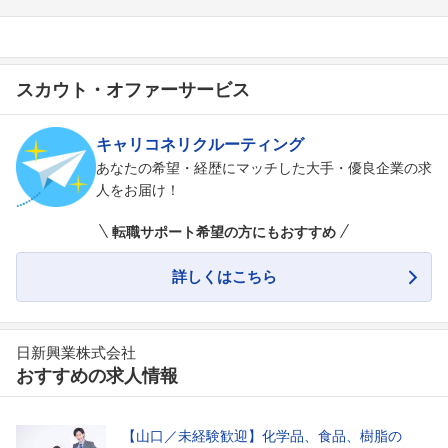
スカウト・オファーサービス
キャリコネリクルーティング
あなたの希望・経歴にマッチした大手・優良企業の求
人をお届け！
転職サポート希望の方にもおすすめ
詳しくはこちら
日新興業株式会社
おすすめの求人情報
【山口／未経験歓迎】化学品、食品、樹脂の