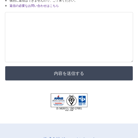
個別に返信はできませんので、ご了承ください。
返信の必要なお問い合わせはこちら
内容を送信する