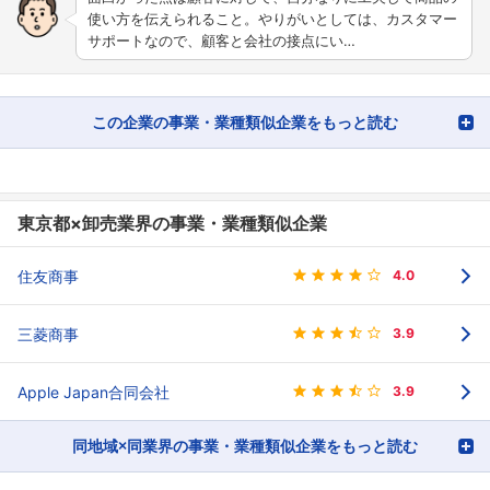
使い方を伝えられること。やりがいとしては、カスタマー
サポートなので、顧客と会社の接点にい…
この企業の事業・業種類似企業をもっと読む
東京都×卸売業界の事業・業種類似企業
住友商事
4.0
三菱商事
3.9
Apple Japan合同会社
3.9
同地域×同業界の事業・業種類似企業をもっと読む