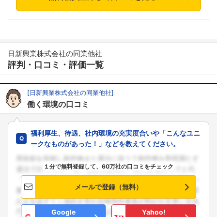
日新興業株式会社の同業他社
評判・口コミ・評価一覧
[日新興業株式会社の同業他社]
働く環境の口コミ
福利厚生、待遇、社内環境の充実度合いや「こんなユニ
ークなものがあった！」などを教えてください。
１分で無料登録して、60万社の口コミをチェック
メールで登録（無料）
Google
Yahoo!