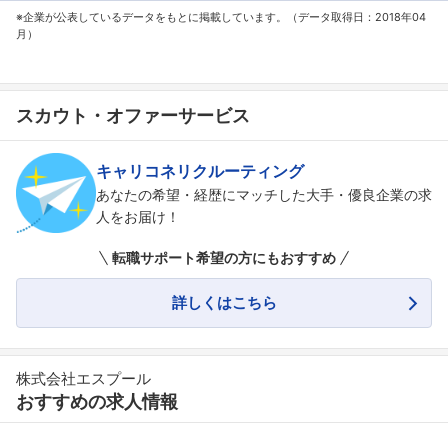
※企業が公表しているデータをもとに掲載しています。（データ取得日：2018年04
月）
スカウト・オファーサービス
キャリコネリクルーティング
あなたの希望・経歴にマッチした大手・優良企業の求
人をお届け！
転職サポート希望の方にもおすすめ
詳しくはこちら
株式会社エスプール
おすすめの求人情報