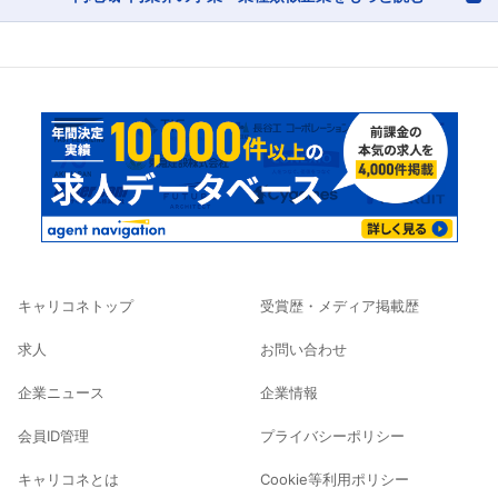
キャリコネトップ
受賞歴・メディア掲載歴
求人
お問い合わせ
企業ニュース
企業情報
会員ID管理
プライバシーポリシー
キャリコネとは
Cookie等利用ポリシー