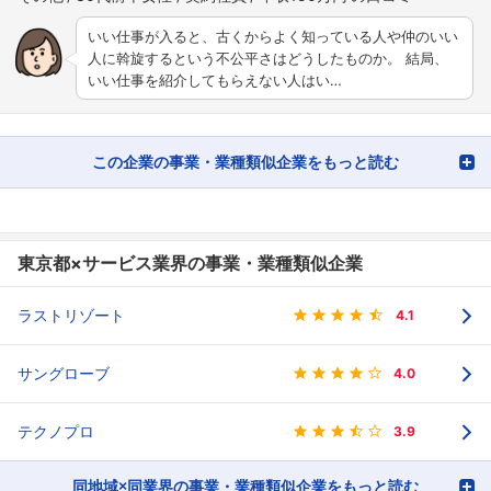
いい仕事が入ると、古くからよく知っている人や仲のいい
人に斡旋するという不公平さはどうしたものか。 結局、
いい仕事を紹介してもらえない人はい…
この企業の事業・業種類似企業をもっと読む
東京都×サービス業界の事業・業種類似企業
ラストリゾート
4.1
サングローブ
4.0
テクノプロ
3.9
同地域×同業界の事業・業種類似企業をもっと読む