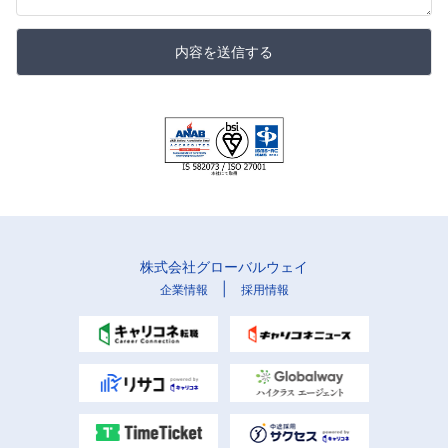
内容を送信する
株式会社グローバルウェイ
|
企業情報
採用情報