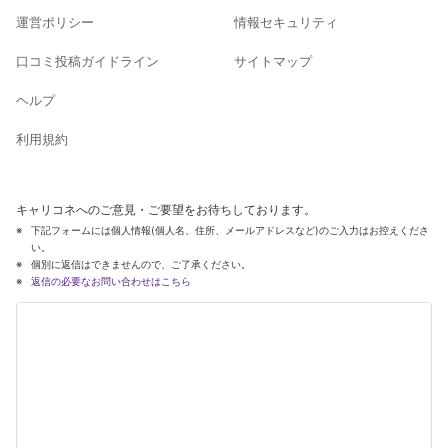
運営ポリシー
情報セキュリティ
口コミ投稿ガイドライン
サイトマップ
ヘルプ
利用規約
キャリコネへのご意見・ご要望をお待ちしております。
下記フォームには個人情報(個人名、住所、メールアドレスなど)のご入力はお控えくださ
い。
個別に返信はできませんので、ご了承ください。
返信の必要なお問い合わせはこちら