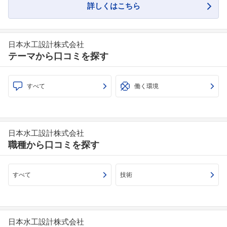
詳しくはこちら
日本水工設計株式会社
テーマから口コミを探す
すべて
働く環境
日本水工設計株式会社
職種から口コミを探す
すべて
技術
フォローしました
日本水工設計株式会社