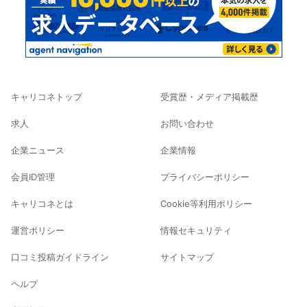
キャリコネトップ
受賞歴・メディア掲載歴
求人
お問い合わせ
企業ニュース
企業情報
会員ID管理
プライバシーポリシー
キャリコネとは
Cookie等利用ポリシー
運営ポリシー
情報セキュリティ
口コミ投稿ガイドライン
サイトマップ
ヘルプ