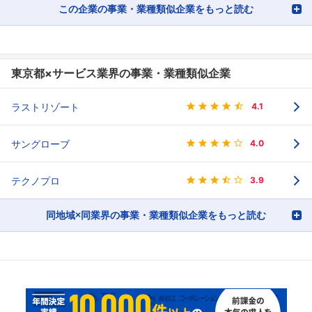
この企業の事業・業種類似企業をもっと読む
東京都×サービス業界の事業・業種類似企業
ラストリゾート
4.1
サングローブ
4.0
テクノプロ
3.9
同地域×同業界の事業・業種類似企業をもっと読む