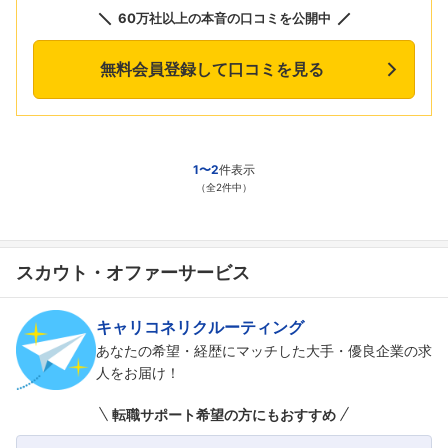
60万社以上の本音の口コミを公開中
無料会員登録して口コミを見る
1〜2
件表示
（全2件中）
スカウト・オファーサービス
キャリコネリクルーティング
あなたの希望・経歴にマッチした大手・優良企業の求
人をお届け！
転職サポート希望の方にもおすすめ