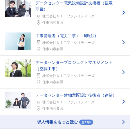
データセンター電気設備設計技術者（強電・
弱電）
株式会社ＮＴＴファシリティーズ
仕事内容参照
工事管理者（電力工事）：即戦力
株式会社ＮＴＴファシリティーズ
仕事内容参照
データセンタープロジェクトマネジメント
（空調工事）
株式会社ＮＴＴファシリティーズ
仕事内容参照
データセンター建物意匠設計技術者（建築）
株式会社ＮＴＴファシリティーズ
仕事内容参照
求人情報をもっと読む
全91件