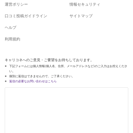
運営ポリシー
情報セキュリティ
口コミ投稿ガイドライン
サイトマップ
ヘルプ
利用規約
キャリコネへのご意見・ご要望をお待ちしております。
下記フォームには個人情報(個人名、住所、メールアドレスなど)のご入力はお控えくださ
い。
個別に返信はできませんので、ご了承ください。
返信の必要なお問い合わせはこちら