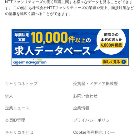
NTTファシリティーズの働く環境に関する様々なデータも見ることができま
す。 この他にも株式会社NTTファシリティーズの業績や売上、面接対策など
の情報を幅広く調べることができます。
キャリコネトップ
受賞歴・メディア掲載歴
求人
お問い合わせ
企業ニュース
企業情報
会員ID管理
プライバシーポリシー
キャリコネとは
Cookie等利用ポリシー