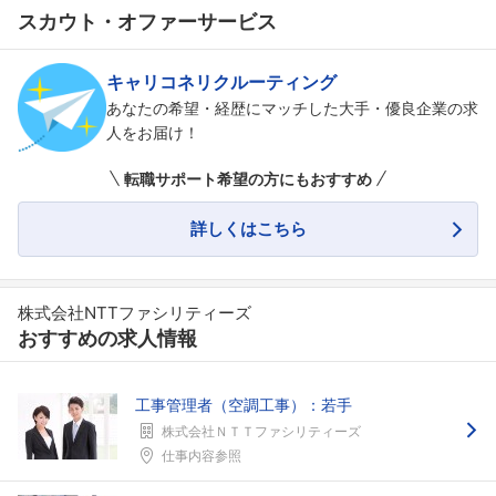
スカウト・オファーサービス
キャリコネリクルーティング
あなたの希望・経歴にマッチした大手・優良企業の求
人をお届け！
転職サポート希望の方にもおすすめ
詳しくはこちら
株式会社NTTファシリティーズ
おすすめの求人情報
工事管理者（空調工事）：若手
株式会社ＮＴＴファシリティーズ
仕事内容参照