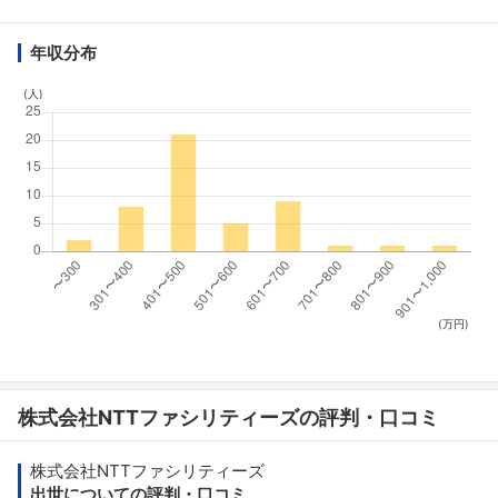
年収分布
(人)
(万円)
株式会社NTTファシリティーズの評判・口コミ
株式会社NTTファシリティーズ
出世についての評判・口コミ