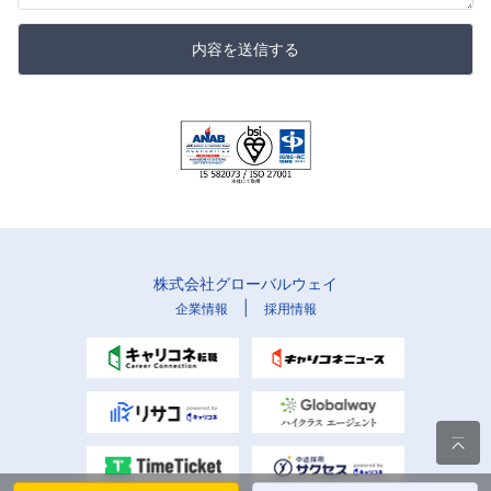
内容を送信する
株式会社グローバルウェイ
|
企業情報
採用情報
